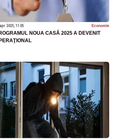
apr. 2025, 11:05
Economie
ROGRAMUL NOUA CASĂ 2025 A DEVENIT
PERAŢIONAL