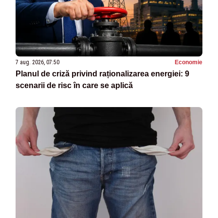
7 aug. 2026, 07:50
Economie
Planul de criză privind raționalizarea energiei: 9
scenarii de risc în care se aplică