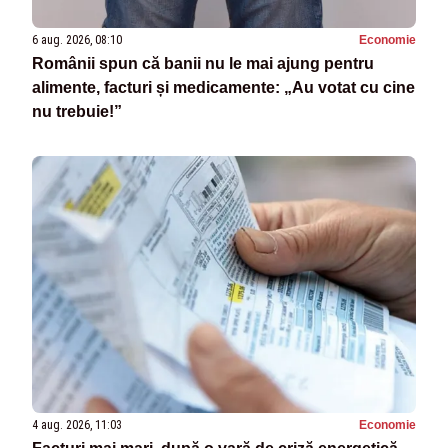
6 aug. 2026, 08:10
Economie
Românii spun că banii nu le mai ajung pentru
alimente, facturi și medicamente: „Au votat cu cine
nu trebuie!”
4 aug. 2026, 11:03
Economie