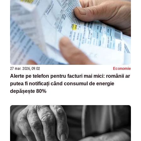
27 mar. 2026, 09:02
Economie
Alerte pe telefon pentru facturi mai mici: românii ar
putea fi notificați când consumul de energie
depășește 80%