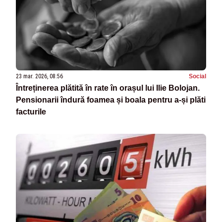
23 mar. 2026, 08:56
Social
Întreținerea plătită în rate în orașul lui Ilie Bolojan.
Pensionarii îndură foamea și boala pentru a-și plăti
facturile