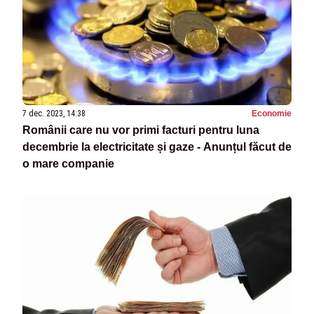
7 dec. 2023, 14:38
Economie
Românii care nu vor primi facturi pentru luna
decembrie la electricitate și gaze - Anunțul făcut de
o mare companie