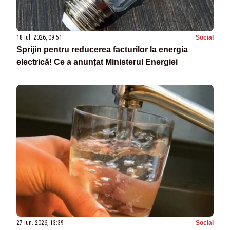
18 iul. 2026, 09:51
Social
Sprijin pentru reducerea facturilor la energia
electrică! Ce a anunțat Ministerul Energiei
27 iun. 2026, 13:39
Social