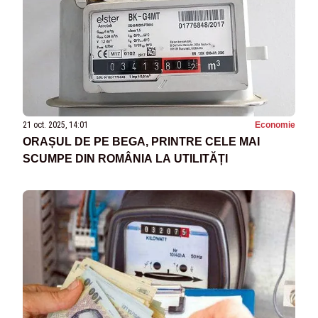
21 oct. 2025, 14:01
Economie
ORAȘUL DE PE BEGA, PRINTRE CELE MAI
SCUMPE DIN ROMÂNIA LA UTILITĂȚI