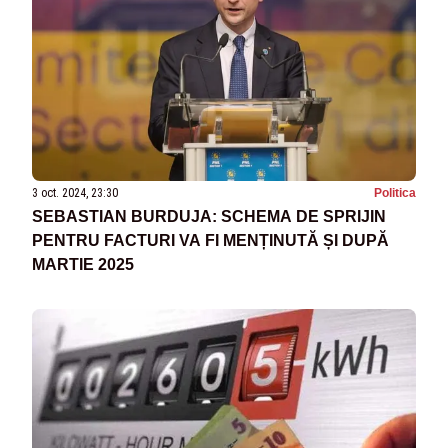
3 oct. 2024, 23:30
Politica
SEBASTIAN BURDUJA: SCHEMA DE SPRIJIN
PENTRU FACTURI VA FI MENȚINUTĂ ȘI DUPĂ
MARTIE 2025