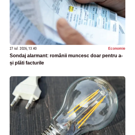
27 iul. 2026, 13:40
Economie
Sondaj alarmant: românii muncesc doar pentru a-
și plăti facturile