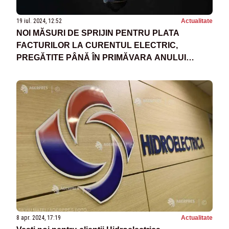
19 iul. 2024, 12:52
Actualitate
NOI MĂSURI DE SPRIJIN PENTRU PLATA
FACTURILOR LA CURENTUL ELECTRIC,
PREGĂTITE PÂNĂ ÎN PRIMĂVARA ANULUI
VIITOR
8 apr. 2024, 17:19
Actualitate