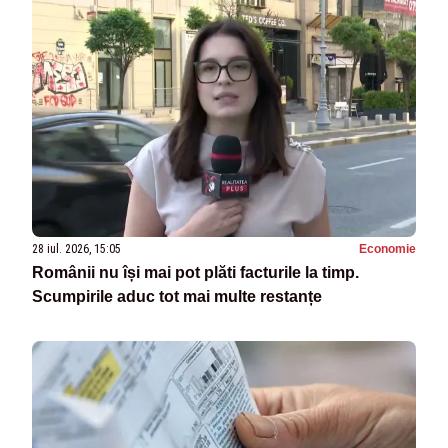
28 iul. 2026, 15:05
Economie
Românii nu își mai pot plăti facturile la timp.
Scumpirile aduc tot mai multe restanțe