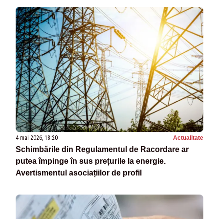
4 mai 2026, 18:20
Actualitate
Schimbările din Regulamentul de Racordare ar
putea împinge în sus prețurile la energie.
Avertismentul asociațiilor de profil