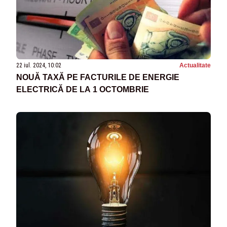
22 iul. 2024, 10:02
Actualitate
NOUĂ TAXĂ PE FACTURILE DE ENERGIE
ELECTRICĂ DE LA 1 OCTOMBRIE