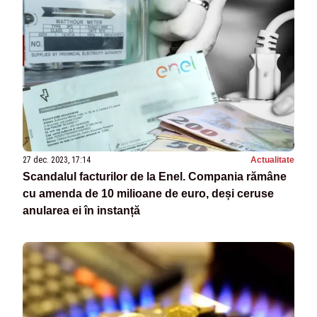
27 dec. 2023, 17:14
Actualitate
Scandalul facturilor de la Enel. Compania rămâne
cu amenda de 10 milioane de euro, deși ceruse
anularea ei în instanță