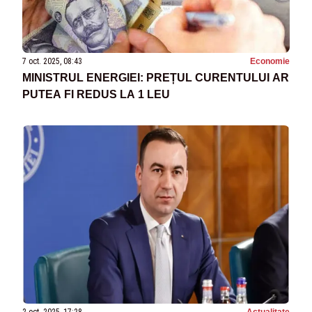
7 oct. 2025, 08:43
Economie
MINISTRUL ENERGIEI: PREȚUL CURENTULUI AR
PUTEA FI REDUS LA 1 LEU