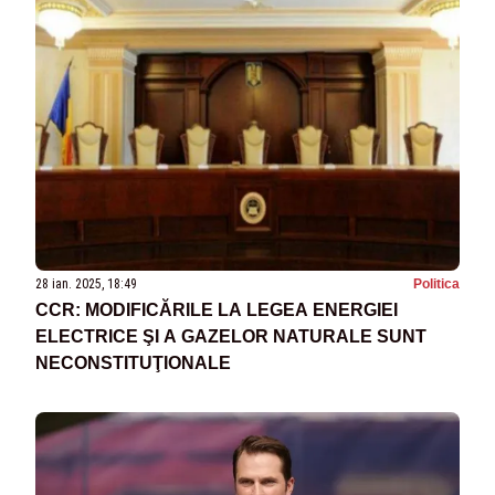
28 ian. 2025, 18:49
Politica
CCR: MODIFICĂRILE LA LEGEA ENERGIEI
ELECTRICE ŞI A GAZELOR NATURALE SUNT
NECONSTITUŢIONALE​​​​​​​​​​​​​​​​