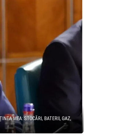
INTA MEA: STOCĂRI, BATERII, GAZ,