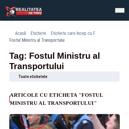
Acasă
Etichete
Etichete care încep cu F
Fostul Ministru al Transportului
Tag: Fostul Ministru al
Transportului
Toate etichetele
ARTICOLE CU ETICHETA "FOSTUL
MINISTRU AL TRANSPORTULUI"