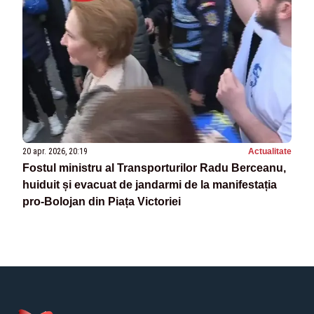
20 apr. 2026, 20:19
Actualitate
Fostul ministru al Transporturilor Radu Berceanu,
huiduit și evacuat de jandarmi de la manifestația
pro-Bolojan din Piața Victoriei