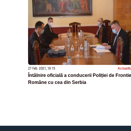
27 feb. 2021, 18:15
Actualit
Întâlnire oficială a conducerii Poliției de Fronti
Române cu cea din Serbia