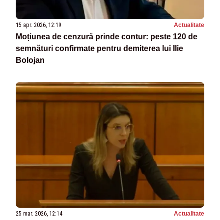
15 apr. 2026, 12:19
Actualitate
Moțiunea de cenzură prinde contur: peste 120 de
semnături confirmate pentru demiterea lui Ilie
Bolojan
25 mar. 2026, 12:14
Actualitate