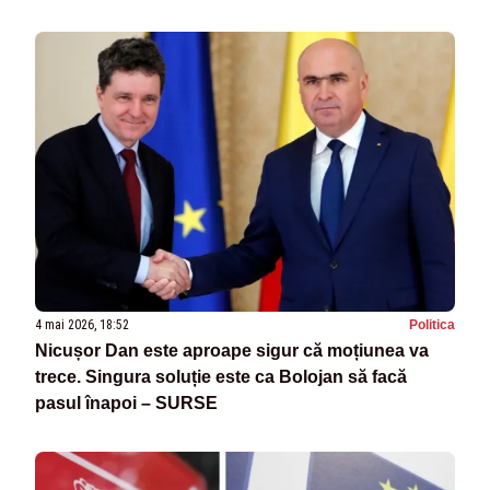
4 mai 2026, 18:52
Politica
Nicușor Dan este aproape sigur că moțiunea va
trece. Singura soluție este ca Bolojan să facă
pasul înapoi – SURSE