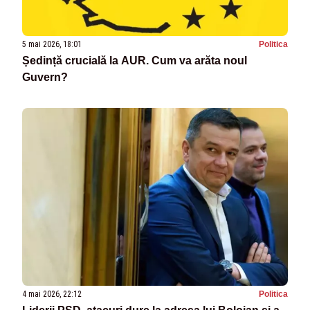
5 mai 2026, 18:01
Politica
Ședință crucială la AUR. Cum va arăta noul
Guvern?
4 mai 2026, 22:12
Politica