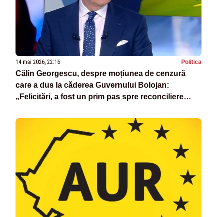
14 mai 2026, 22:16
Politica
Călin Georgescu, despre moțiunea de cenzură
care a dus la căderea Guvernului Bolojan:
„Felicitări, a fost un prim pas spre reconciliere
națională”