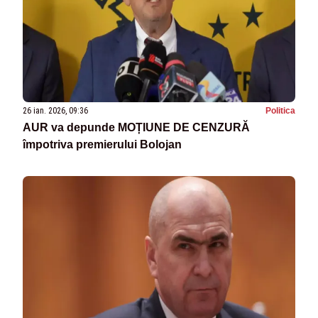
26 ian. 2026, 09:36
Politica
AUR va depunde MOȚIUNE DE CENZURĂ
împotriva premierului Bolojan