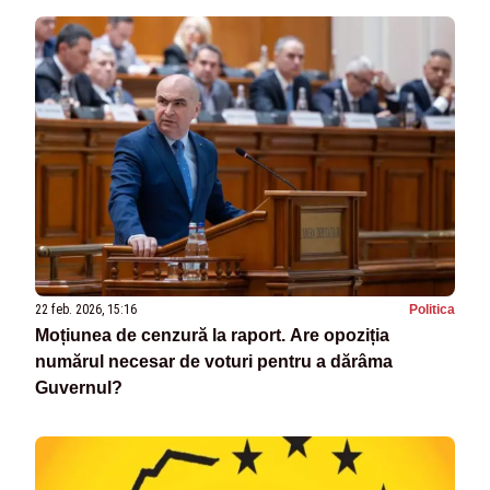
22 feb. 2026, 15:16
Politica
Moțiunea de cenzură la raport. Are opoziția
numărul necesar de voturi pentru a dărâma
Guvernul?