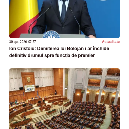
30 apr. 2026, 07:27
Actualitate
Ion Cristoiu: Demiterea lui Bolojan i-ar închide
definitiv drumul spre funcția de premier