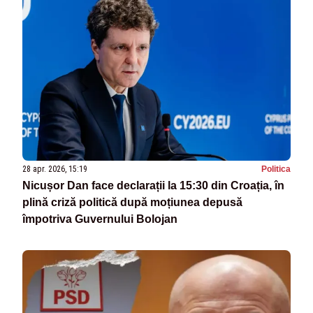
28 apr. 2026, 15:19
Politica
Nicușor Dan face declarații la 15:30 din Croația, în
plină criză politică după moțiunea depusă
împotriva Guvernului Bolojan