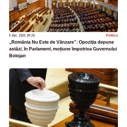
5 dec. 2025, 09:20
Politica
„România Nu Este de Vânzare”: Opoziția depune
astăzi, în Parlament, moțiune împotriva Guvernului
Bolojan