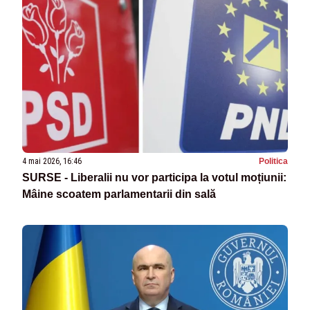
4 mai 2026, 16:46
Politica
SURSE - Liberalii nu vor participa la votul moțiunii:
Mâine scoatem parlamentarii din sală