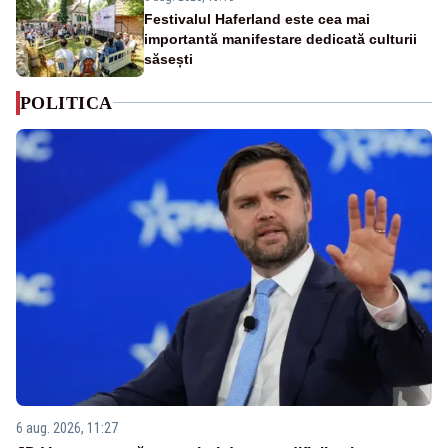
Festivalul Haferland este cea mai
importantă manifestare dedicată culturii
săsești
POLITICA
6 aug. 2026, 11:27