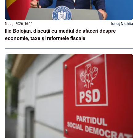
5 aug. 2026, 16:11
Ionuț Nichita
Ilie Bolojan, discuții cu mediul de afaceri despre
economie, taxe și reformele fiscale