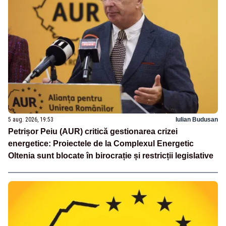
5 aug. 2026, 19:53
Iulian Budusan
Petrișor Peiu (AUR) critică gestionarea crizei
energetice: Proiectele de la Complexul Energetic
Oltenia sunt blocate în birocrație și restricții legislative