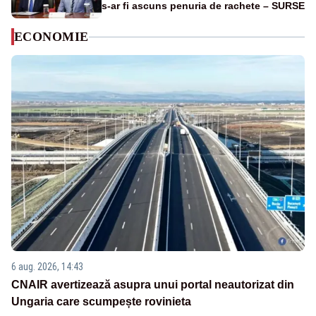
s-ar fi ascuns penuria de rachete – SURSE
ECONOMIE
6 aug. 2026, 14:43
CNAIR avertizează asupra unui portal neautorizat din
Ungaria care scumpește rovinieta