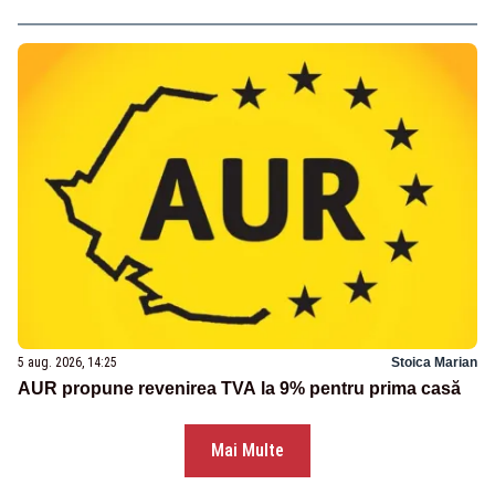
5 aug. 2026, 14:25
Stoica Marian
AUR propune revenirea TVA la 9% pentru prima casă
Mai Multe