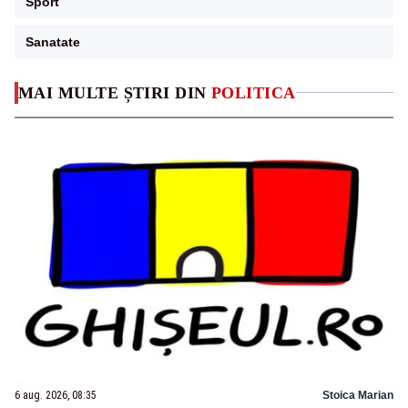
Sport
Sanatate
MAI MULTE ȘTIRI DIN
POLITICA
6 aug. 2026, 08:35
Stoica Marian