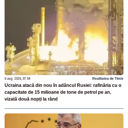
6 aug. 2026, 07:04
Realitatea de Timis
Ucraina atacă din nou în adâncul Rusiei: rafinăria cu o
capacitate de 15 milioane de tone de petrol pe an,
vizată două nopți la rând