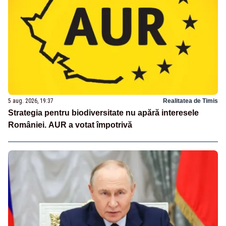
5 aug. 2026, 19:37
Realitatea de Timis
Strategia pentru biodiversitate nu apără interesele
României. AUR a votat împotrivă