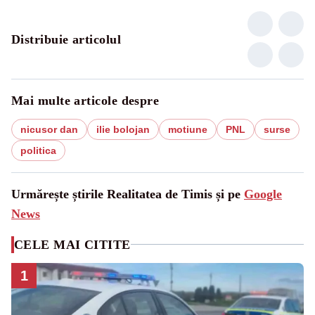
Distribuie articolul
Mai multe articole despre
nicusor dan
ilie bolojan
motiune
PNL
surse
politica
Urmărește știrile Realitatea de Timis și pe
Google
News
CELE MAI CITITE
1