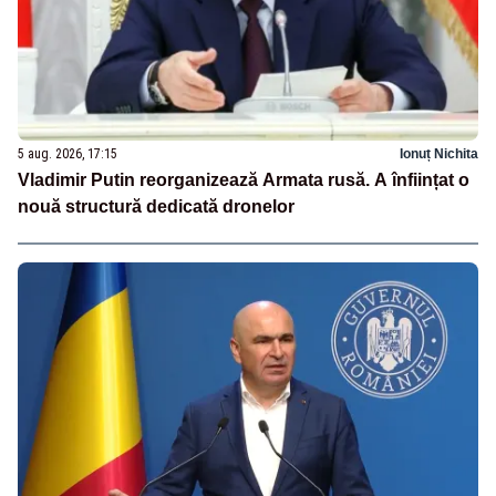
5 aug. 2026, 17:15
Ionuț Nichita
Vladimir Putin reorganizează Armata rusă. A înființat o
nouă structură dedicată dronelor