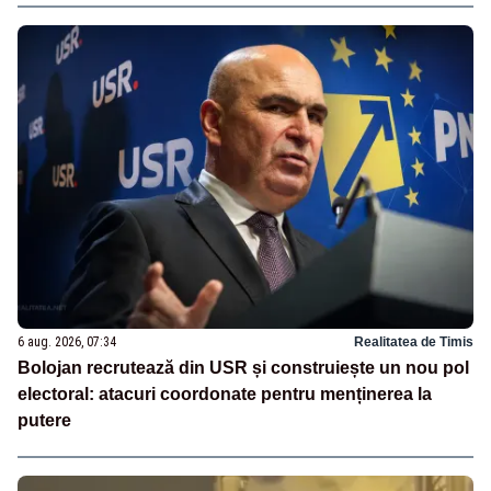
6 aug. 2026, 07:34
Realitatea de Timis
Bolojan recrutează din USR și construiește un nou pol
electoral: atacuri coordonate pentru menținerea la
putere