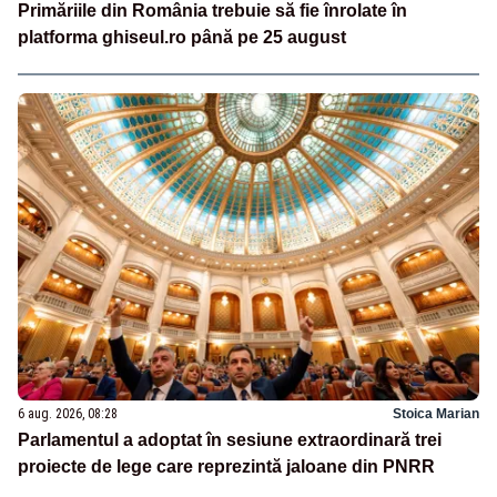
Primăriile din România trebuie să fie înrolate în
platforma ghiseul.ro până pe 25 august
6 aug. 2026, 08:28
Stoica Marian
Parlamentul a adoptat în sesiune extraordinară trei
proiecte de lege care reprezintă jaloane din PNRR