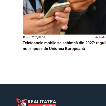
19 apr. 2026, 08:04
Actualit
Telefoanele mobile se schimbă din 2027: regul
noi impuse de Uniunea Europeană