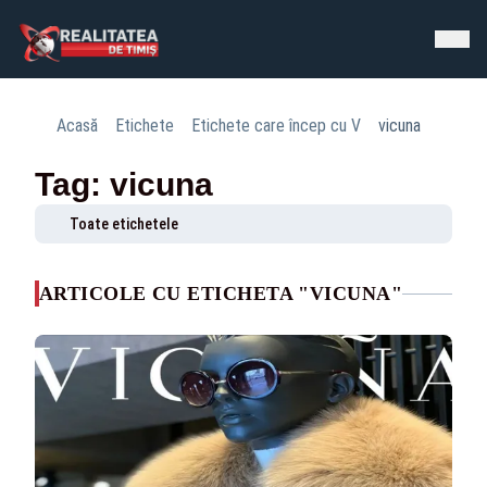
Acasă
Etichete
Etichete care încep cu V
vicuna
Tag: vicuna
Toate etichetele
ARTICOLE CU ETICHETA "VICUNA"