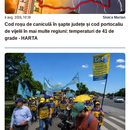
6 aug. 2026, 10:38
Stoica Marian
Cod roșu de caniculă în șapte județe și cod portocaliu
de vijelii în mai multe regiuni: temperaturi de 41 de
grade - HARTA