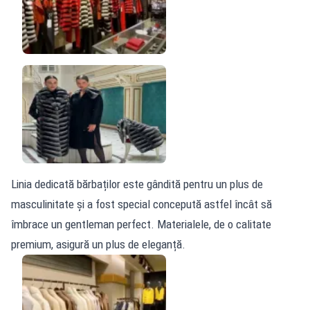
Linia dedicată bărbaților este gândită pentru un plus de
masculinitate și a fost special concepută astfel încât să
îmbrace un gentleman perfect. Materialele, de o calitate
premium, asigură un plus de eleganță.