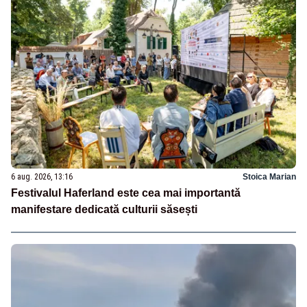
6 aug. 2026, 13:16
Stoica Marian
Festivalul Haferland este cea mai importantă
manifestare dedicată culturii săsești