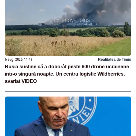
6 aug. 2026, 11:43
Realitatea de Timis
Rusia susține că a doborât peste 600 drone ucrainene
într-o singură noapte. Un centru logistic Wildberries,
avariat VIDEO