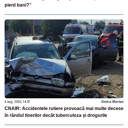
pierd bani?”
6 aug. 2026, 14:07
Stoica Marian
CNAIR: Accidentele rutiere provoacă mai multe decese
în rândul tinerilor decât tuberculoza și drogurile