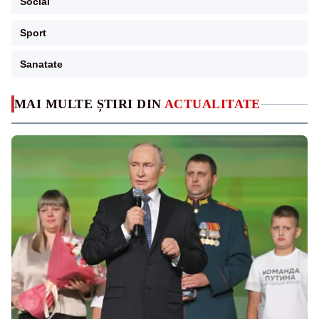
Social
Sport
Sanatate
MAI MULTE ȘTIRI DIN
ACTUALITATE