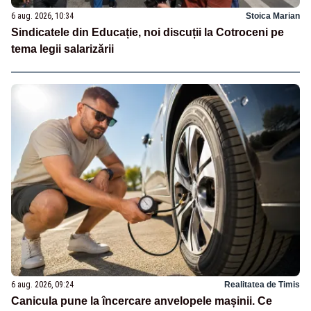
6 aug. 2026, 10:34
Stoica Marian
Sindicatele din Educație, noi discuții la Cotroceni pe
tema legii salarizării
6 aug. 2026, 09:24
Realitatea de Timis
Canicula pune la încercare anvelopele mașinii. Ce