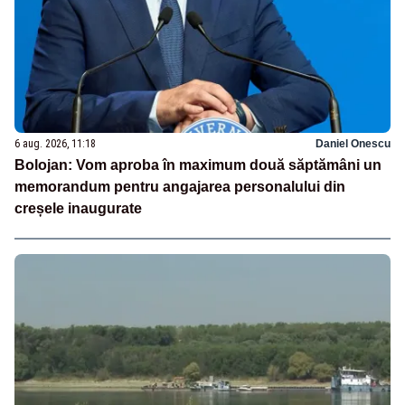
6 aug. 2026, 11:18
Daniel Onescu
Bolojan: Vom aproba în maximum două săptămâni un
memorandum pentru angajarea personalului din
creșele inaugurate