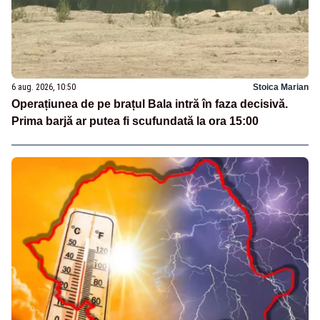
6 aug. 2026, 10:50
Stoica Marian
Operațiunea de pe brațul Bala intră în faza decisivă.
Prima barjă ar putea fi scufundată la ora 15:00