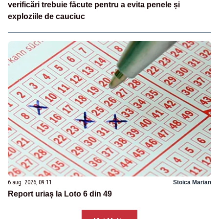
verificări trebuie făcute pentru a evita penele și
exploziile de cauciuc
6 aug. 2026, 09:11
Stoica Marian
Report uriaș la Loto 6 din 49