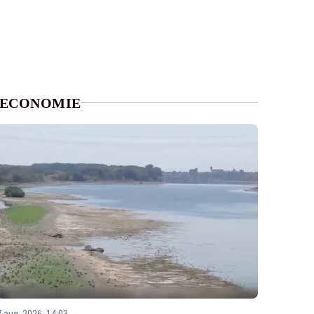
ECONOMIE
7 aug. 2026, 14:03