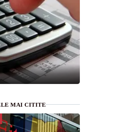
LE MAI CITITE