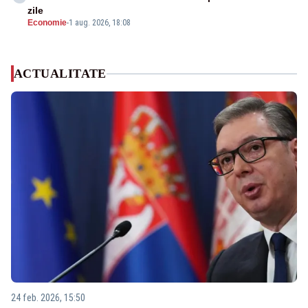
zile
Economie
-
1 aug. 2026, 18:08
ACTUALITATE
24 feb. 2026, 15:50