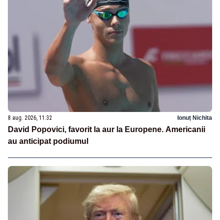
8 aug. 2026, 11:32
Ionuț Nichita
David Popovici, favorit la aur la Europene. Americanii
au anticipat podiumul