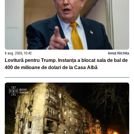
8 aug. 2026, 10:42
Ionuț Nichita
Lovitură pentru Trump. Instanța a blocat sala de bal de
400 de milioane de dolari de la Casa Albă