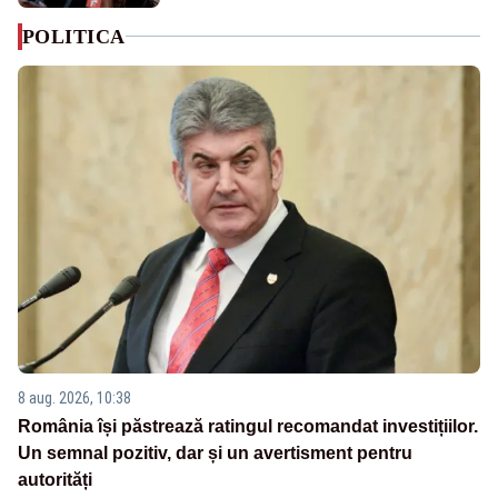
POLITICA
8 aug. 2026, 10:38
România își păstrează ratingul recomandat investițiilor.
Un semnal pozitiv, dar și un avertisment pentru
autorități