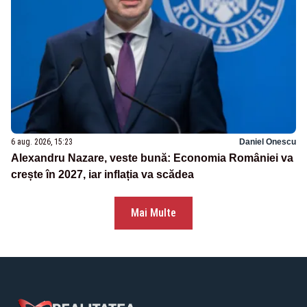
6 aug. 2026, 15:23
Daniel Onescu
Alexandru Nazare, veste bună: Economia României va
crește în 2027, iar inflația va scădea
Mai Multe