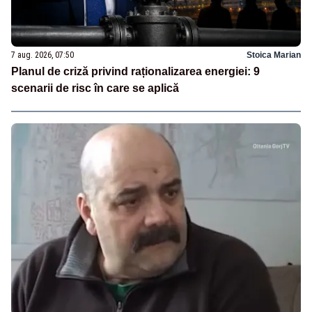
7 aug. 2026, 07:50
Stoica Marian
Planul de criză privind raționalizarea energiei: 9
scenarii de risc în care se aplică