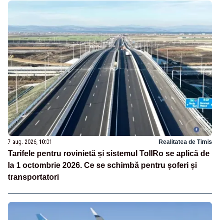
7 aug. 2026, 10:01
Realitatea de Timis
Tarifele pentru rovinietă și sistemul TollRo se aplică de
la 1 octombrie 2026. Ce se schimbă pentru șoferi și
transportatori