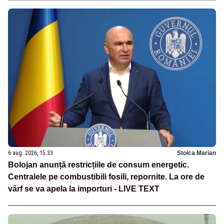
6 aug. 2026, 15:33
Stoica Marian
Bolojan anunță restricțiile de consum energetic.
Centralele pe combustibili fosili, repornite. La ore de
vârf se va apela la importuri - LIVE TEXT