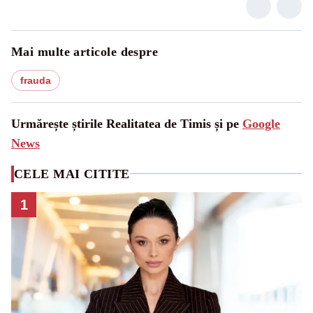
Mai multe articole despre
frauda
Urmărește știrile Realitatea de Timis și pe
Google
News
CELE MAI CITITE
1