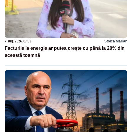
7 aug. 2026, 07:53
Stoica Marian
Facturile la energie ar putea crește cu până la 20% din
această toamnă