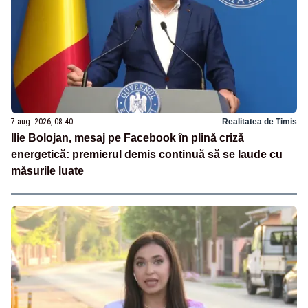
7 aug. 2026, 08:40
Realitatea de Timis
Ilie Bolojan, mesaj pe Facebook în plină criză
energetică: premierul demis continuă să se laude cu
măsurile luate