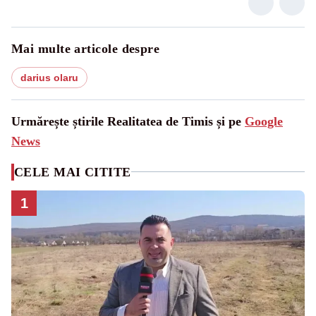
Mai multe articole despre
darius olaru
Urmărește știrile Realitatea de Timis și pe
Google
News
CELE MAI CITITE
1