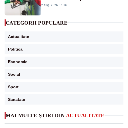
2 aug. 2026, 15:36
CATEGORII POPULARE
Actualitate
Politica
Economie
Social
Sport
Sanatate
MAI MULTE ȘTIRI DIN
ACTUALITATE