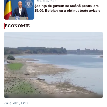
7 aug. 2026, 14:51
Ședința de guvern se amână pentru ora
15:00. Bolojan nu a obținut toate avizele
ECONOMIE
7 aug. 2026, 14:03