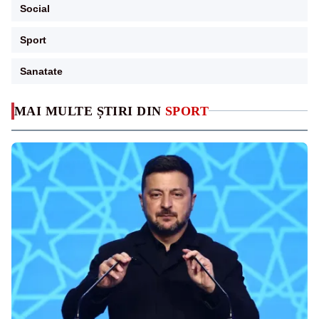
Social
Sport
Sanatate
MAI MULTE ȘTIRI DIN
SPORT