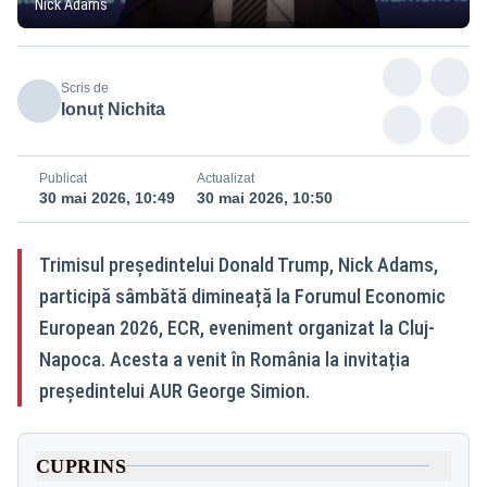
Nick Adams
Scris de
Ionuț Nichita
Publicat
Actualizat
30 mai 2026, 10:49
30 mai 2026, 10:50
Trimisul președintelui Donald Trump, Nick Adams,
participă sâmbătă dimineață la Forumul Economic
European 2026, ECR, eveniment organizat la Cluj-
Napoca. Acesta a venit în România la invitația
președintelui AUR George Simion.
CUPRINS