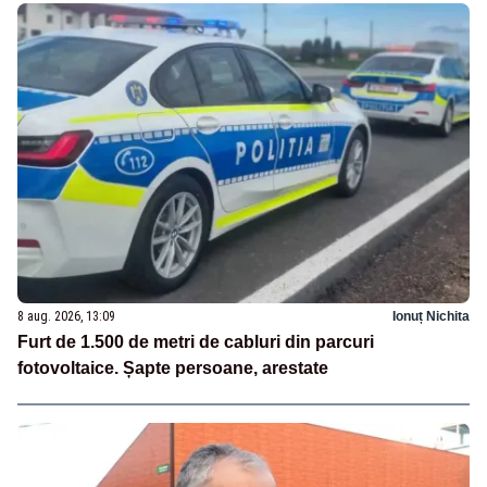
8 aug. 2026, 13:09
Ionuț Nichita
Furt de 1.500 de metri de cabluri din parcuri
fotovoltaice. Șapte persoane, arestate