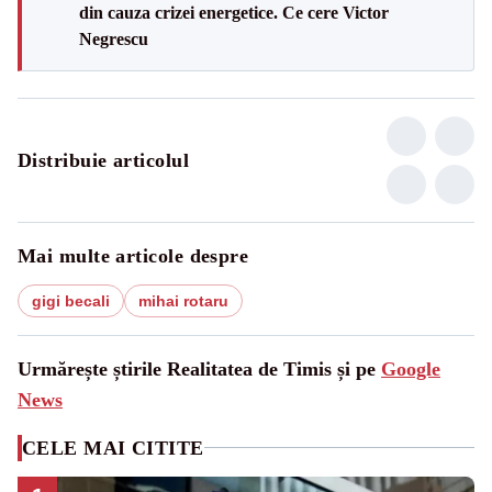
din cauza crizei energetice. Ce cere Victor
Negrescu
Distribuie articolul
Mai multe articole despre
gigi becali
mihai rotaru
Urmărește știrile Realitatea de Timis și pe
Google
News
CELE MAI CITITE