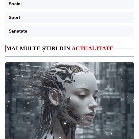
Social
Sport
Sanatate
MAI MULTE ȘTIRI DIN
ACTUALITATE