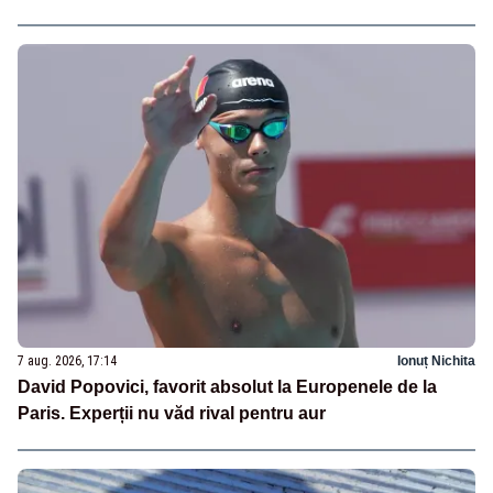
7 aug. 2026, 17:14
Ionuț Nichita
David Popovici, favorit absolut la Europenele de la
Paris. Experții nu văd rival pentru aur