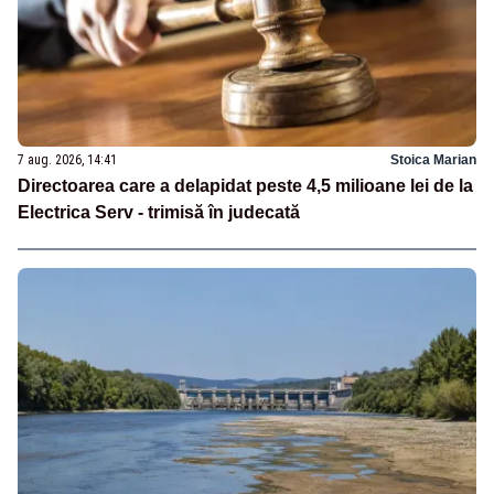
7 aug. 2026, 14:41
Stoica Marian
Directoarea care a delapidat peste 4,5 milioane lei de la
Electrica Serv - trimisă în judecată