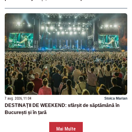
7 aug. 2026, 11:04
Stoica Marian
DESTINAȚII DE WEEKEND: sfârșit de săptămână în
București și în țară
Mai Multe