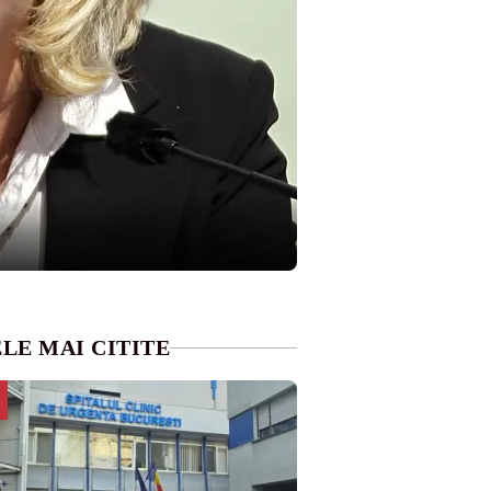
LE MAI CITITE