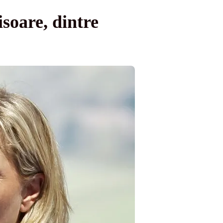
soare, dintre