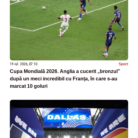
19 iul. 2026, 07:10
Sport
Cupa Mondială 2026. Anglia a cucerit „bronzul”
după un meci incredibil cu Franța, în care s-au
marcat 10 goluri