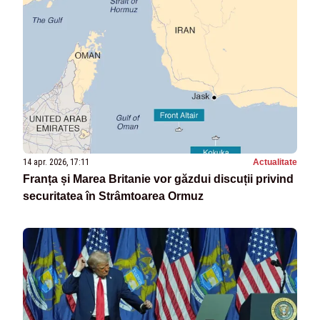
14 apr. 2026, 17:11
Actualitate
Franța și Marea Britanie vor găzdui discuții privind
securitatea în Strâmtoarea Ormuz