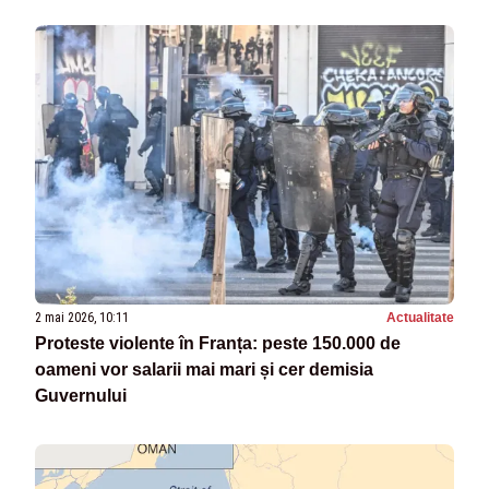
2 mai 2026, 10:11
Actualitate
Proteste violente în Franța: peste 150.000 de
oameni vor salarii mai mari și cer demisia
Guvernului