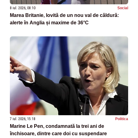
8 iul. 2026, 08:10
Social
Marea Britanie, lovită de un nou val de căldură:
alerte în Anglia și maxime de 36°C
7 iul. 2026, 15:18
Politica
Marine Le Pen, condamnată la trei ani de
închisoare, dintre care doi cu suspendare