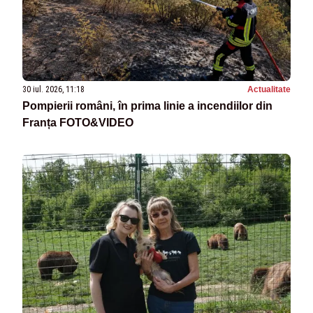
30 iul. 2026, 11:18
Actualitate
Pompierii români, în prima linie a incendiilor din
Franța FOTO&VIDEO