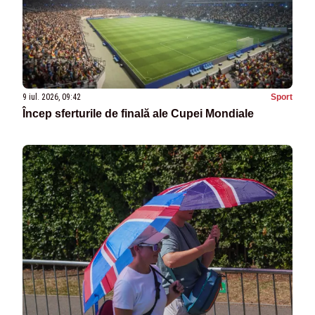
9 iul. 2026, 09:42
Sport
Încep sferturile de finală ale Cupei Mondiale