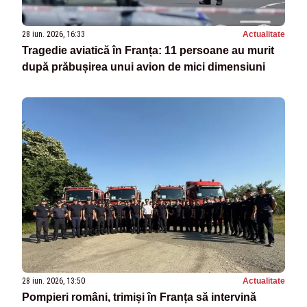
28 iun. 2026, 16:33
Actualitate
Tragedie aviatică în Franța: 11 persoane au murit
după prăbușirea unui avion de mici dimensiuni
28 iun. 2026, 13:50
Actualitate
Pompieri români, trimiși în Franța să intervină