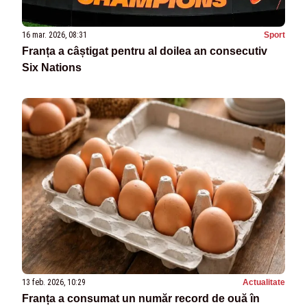
16 mar. 2026, 08:31
Sport
Franța a câștigat pentru al doilea an consecutiv
Six Nations
13 feb. 2026, 10:29
Actualitate
Franța a consumat un număr record de ouă în