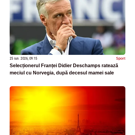
25 iun. 2026, 09:15
Sport
Selecționerul Franței Didier Deschamps ratează
meciul cu Norvegia, după decesul mamei sale