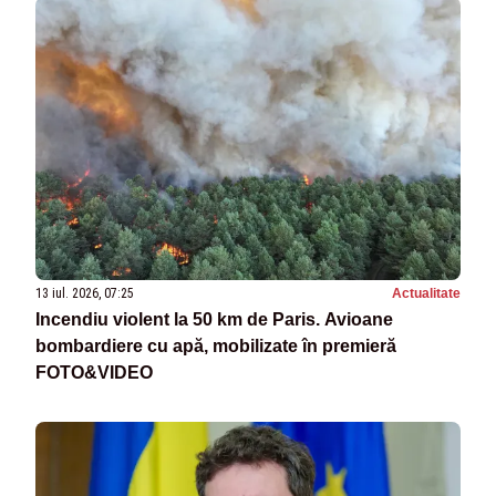
13 iul. 2026, 07:25
Actualitate
Incendiu violent la 50 km de Paris. Avioane
bombardiere cu apă, mobilizate în premieră
FOTO&VIDEO