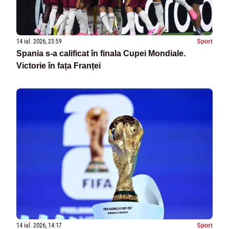
14 iul. 2026, 23:59
Sport
Spania s-a calificat în finala Cupei Mondiale.
Victorie în fața Franței
14 iul. 2026, 14:17
Sport