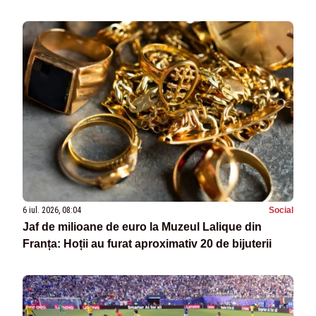
6 iul. 2026, 08:04
Social
Jaf de milioane de euro la Muzeul Lalique din
Franța: Hoții au furat aproximativ 20 de bijuterii