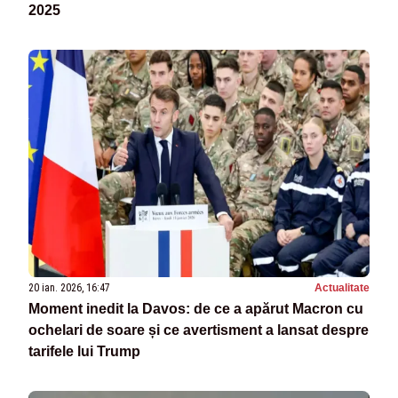
2025
20 ian. 2026, 16:47
Actualitate
Moment inedit la Davos: de ce a apărut Macron cu
ochelari de soare și ce avertisment a lansat despre
tarifele lui Trump