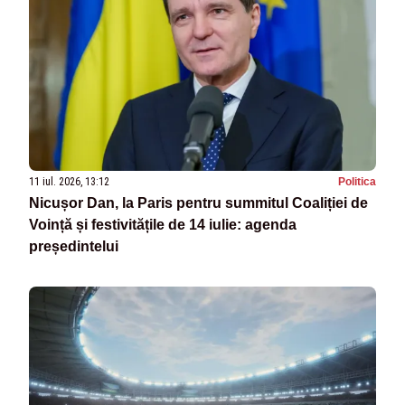
11 iul. 2026, 13:12
Politica
Nicușor Dan, la Paris pentru summitul Coaliției de
Voință și festivitățile de 14 iulie: agenda
președintelui