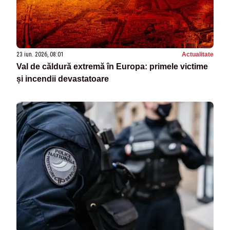
23 iun. 2026, 08:01
Actualitate
Val de căldură extremă în Europa: primele victime
și incendii devastatoare