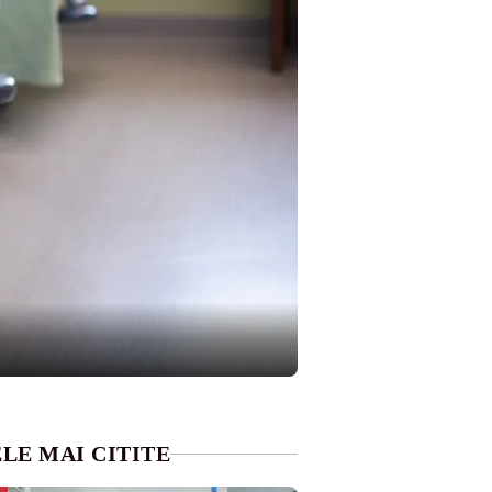
LE MAI CITITE