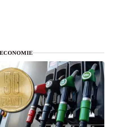
ECONOMIE