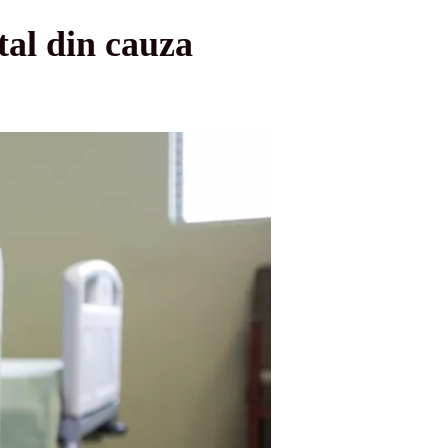
tal din cauza