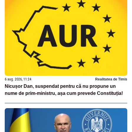
6 aug. 2026, 11:24
Realitatea de Timis
Nicușor Dan, suspendat pentru că nu propune un
nume de prim-ministru, așa cum prevede Constituția!