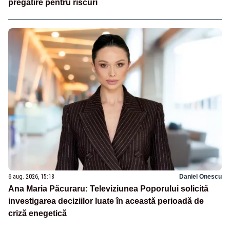
pregătire pentru riscuri
6 aug. 2026, 15:18
Daniel Onescu
Ana Maria Păcuraru: Televiziunea Poporului solicită
investigarea deciziilor luate în această perioadă de
criză enegetică