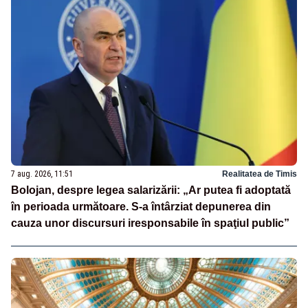
7 aug. 2026, 11:51
Realitatea de Timis
Bolojan, despre legea salarizării: „Ar putea fi adoptată
în perioada următoare. S-a întârziat depunerea din
cauza unor discursuri iresponsabile în spaţiul public”