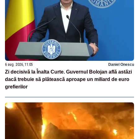
6 aug. 2026, 11:05
Daniel Onescu
Zi decisivă la Înalta Curte. Guvernul Bolojan află astăzi
dacă trebuie să plătească aproape un miliard de euro
grefierilor