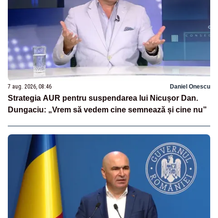
7 aug. 2026, 08:46
Daniel Onescu
Strategia AUR pentru suspendarea lui Nicușor Dan.
Dungaciu: „Vrem să vedem cine semnează și cine nu”