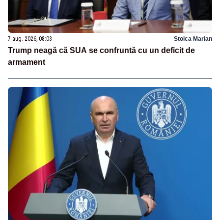
7 aug. 2026, 08:03
Stoica Marian
Trump neagă că SUA se confruntă cu un deficit de
armament