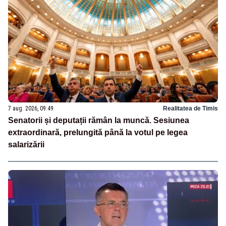
7 aug. 2026, 09:49
Realitatea de Timis
Senatorii și deputații rămân la muncă. Sesiunea
extraordinară, prelungită până la votul pe legea
salarizării