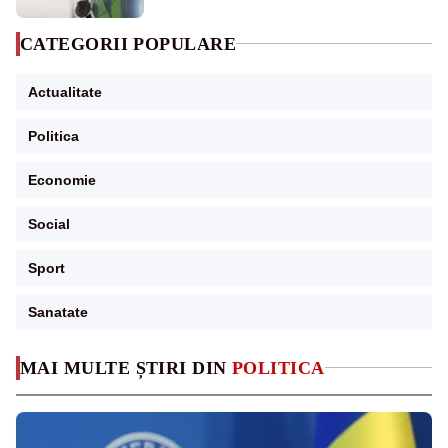
CATEGORII POPULARE
Actualitate
Politica
Economie
Social
Sport
Sanatate
MAI MULTE ȘTIRI DIN
POLITICA