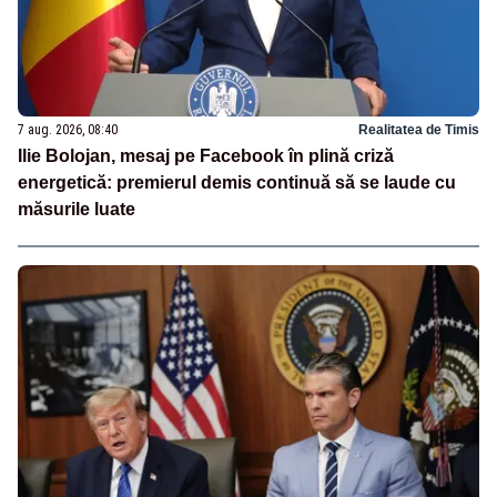
7 aug. 2026, 08:40
Realitatea de Timis
Ilie Bolojan, mesaj pe Facebook în plină criză
energetică: premierul demis continuă să se laude cu
măsurile luate