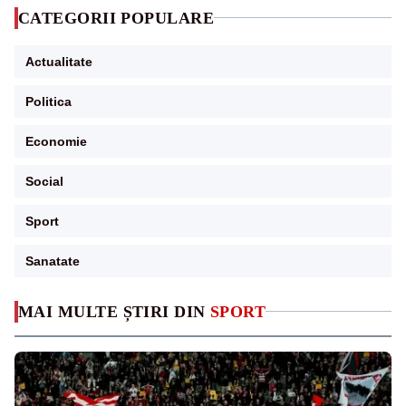
CATEGORII POPULARE
Actualitate
Politica
Economie
Social
Sport
Sanatate
MAI MULTE ȘTIRI DIN
SPORT