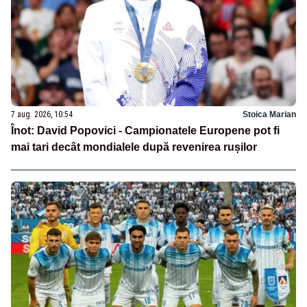
7 aug. 2026, 10:54
Stoica Marian
Înot: David Popovici - Campionatele Europene pot fi
mai tari decât mondialele după revenirea rușilor