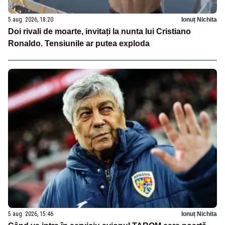
5 aug. 2026, 18:20
Ionuț Nichita
Doi rivali de moarte, invitați la nunta lui Cristiano
Ronaldo. Tensiunile ar putea exploda
5 aug. 2026, 15:46
Ionuț Nichita