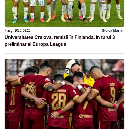
7 aug. 2026, 08:22
Stoica Marian
Universitatea Craiova, remiză în Finlanda, în turul 3
preliminar al Europa League