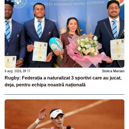
6 aug. 2026, 09:17
Stoica Marian
Rugby: Federația a naturalizat 3 sportivi care au jucat,
deja, pentru echipa noastră națională