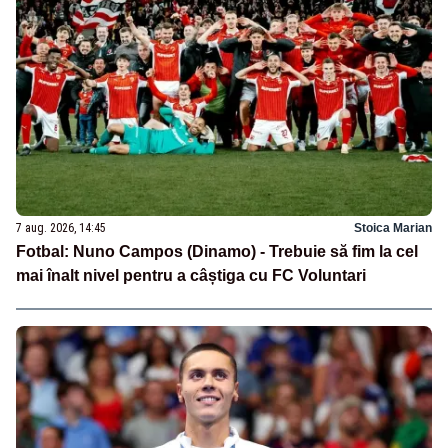
7 aug. 2026, 14:45
Stoica Marian
Fotbal: Nuno Campos (Dinamo) - Trebuie să fim la cel
mai înalt nivel pentru a câștiga cu FC Voluntari