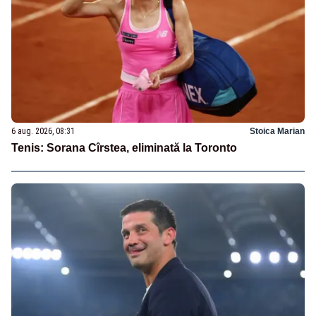
6 aug. 2026, 08:31
Stoica Marian
Tenis: Sorana Cîrstea, eliminată la Toronto