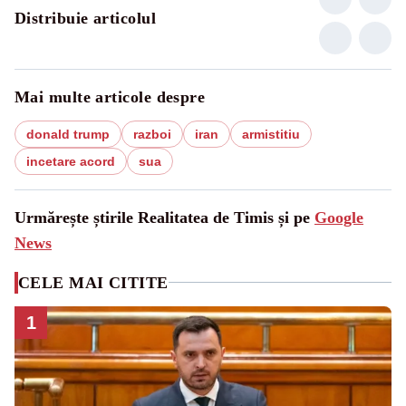
Distribuie articolul
Mai multe articole despre
donald trump
razboi
iran
armistitiu
incetare acord
sua
Urmărește știrile Realitatea de Timis și pe
Google
News
CELE MAI CITITE
1