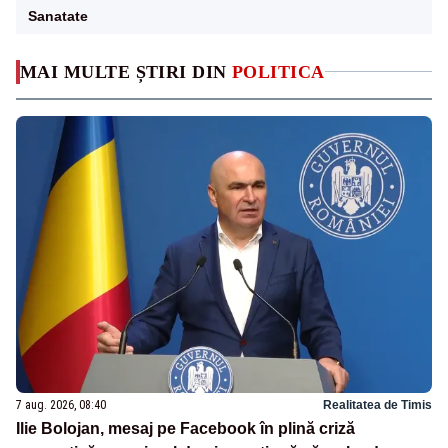
Sanatate
MAI MULTE ȘTIRI DIN
POLITICA
7 aug. 2026, 08:40
Realitatea de Timis
Ilie Bolojan, mesaj pe Facebook în plină criză