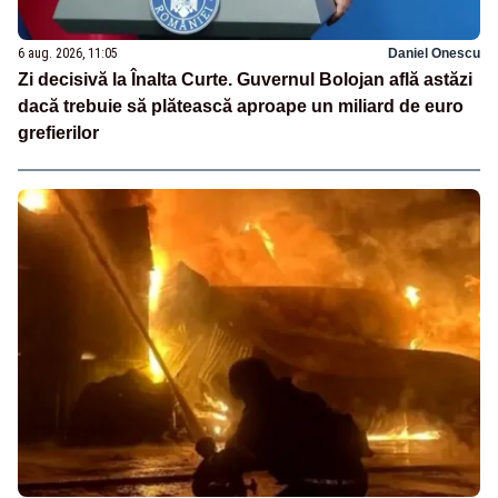
6 aug. 2026, 11:05
Daniel Onescu
Zi decisivă la Înalta Curte. Guvernul Bolojan află astăzi
dacă trebuie să plătească aproape un miliard de euro
grefierilor