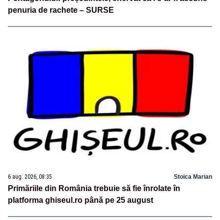
penuria de rachete – SURSE
6 aug. 2026, 08:35
Stoica Marian
Primăriile din România trebuie să fie înrolate în
platforma ghiseul.ro până pe 25 august