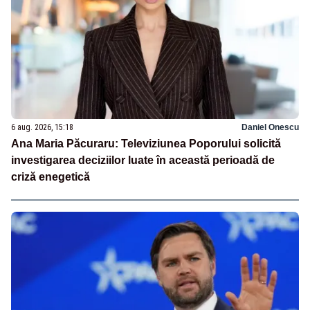
6 aug. 2026, 15:18
Daniel Onescu
Ana Maria Păcuraru: Televiziunea Poporului solicită
investigarea deciziilor luate în această perioadă de
criză enegetică