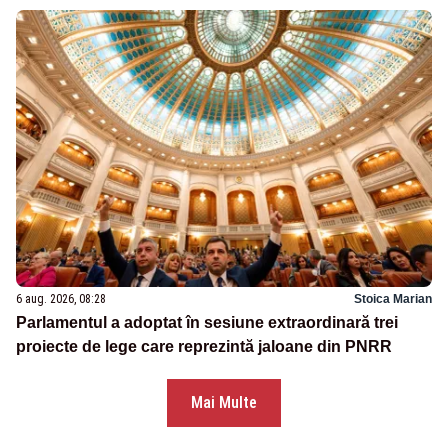
6 aug. 2026, 08:28
Stoica Marian
Parlamentul a adoptat în sesiune extraordinară trei
proiecte de lege care reprezintă jaloane din PNRR
Mai Multe