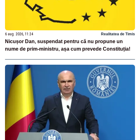
6 aug. 2026, 11:24
Realitatea de Timis
Nicușor Dan, suspendat pentru că nu propune un
nume de prim-ministru, așa cum prevede Constituția!