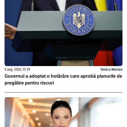
6 aug. 2026, 15:39
Stoica Marian
Guvernul a adoptat o hotărâre care aprobă planurile de
pregătire pentru riscuri