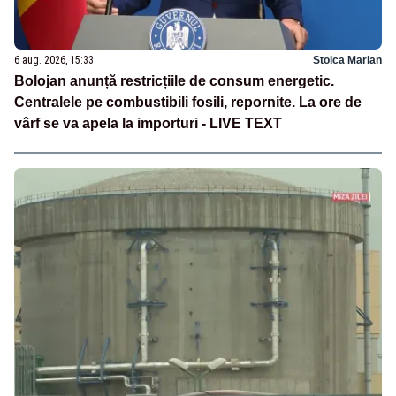
6 aug. 2026, 15:33
Stoica Marian
Bolojan anunță restricțiile de consum energetic.
Centralele pe combustibili fosili, repornite. La ore de
vârf se va apela la importuri - LIVE TEXT