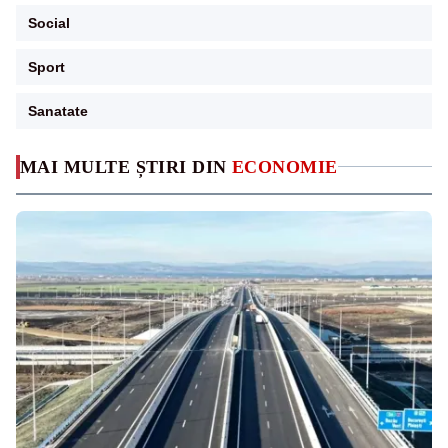
Social
Sport
Sanatate
MAI MULTE ȘTIRI DIN
ECONOMIE