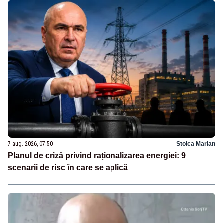
7 aug. 2026, 07:50
Stoica Marian
Planul de criză privind raționalizarea energiei: 9
scenarii de risc în care se aplică