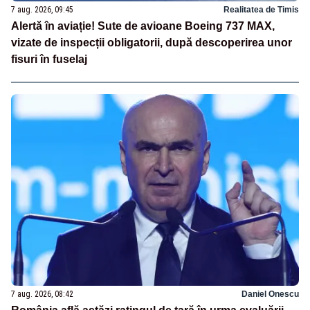
7 aug. 2026, 09:45
Realitatea de Timis
Alertă în aviație! Sute de avioane Boeing 737 MAX,
vizate de inspecții obligatorii, după descoperirea unor
fisuri în fuselaj
7 aug. 2026, 08:42
Daniel Onescu