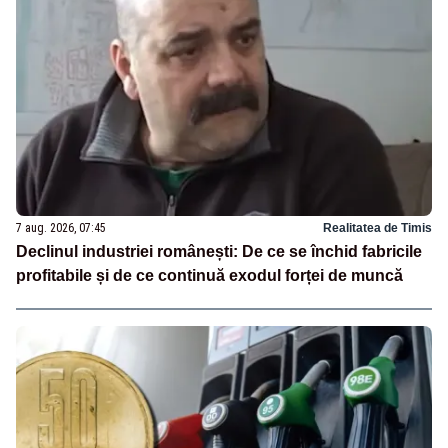
7 aug. 2026, 07:45
Realitatea de Timis
Declinul industriei românești: De ce se închid fabricile
profitabile și de ce continuă exodul forței de muncă