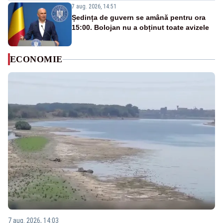
7 aug. 2026, 14:51
Ședința de guvern se amână pentru ora
15:00. Bolojan nu a obținut toate avizele
ECONOMIE
7 aug. 2026, 14:03