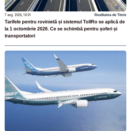
7 aug. 2026, 10:01
Realitatea de Timis
Tarifele pentru rovinietă și sistemul TollRo se aplică de
la 1 octombrie 2026. Ce se schimbă pentru șoferi și
transportatori