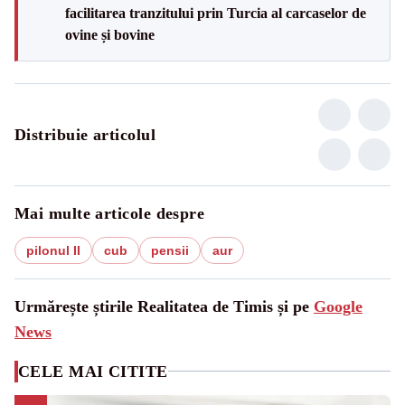
facilitarea tranzitului prin Turcia al carcaselor de
ovine și bovine
Distribuie articolul
Mai multe articole despre
pilonul II
cub
pensii
aur
Urmărește știrile Realitatea de Timis și pe
Google
News
CELE MAI CITITE