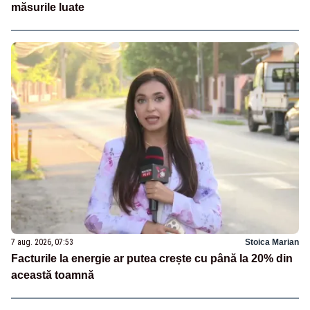
măsurile luate
7 aug. 2026, 07:53
Stoica Marian
Facturile la energie ar putea crește cu până la 20% din
această toamnă