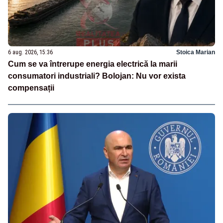
6 aug. 2026, 15:36
Stoica Marian
Cum se va întrerupe energia electrică la marii
consumatori industriali? Bolojan: Nu vor exista
compensații