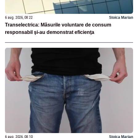
6 aug. 2026, 08:22
Stoica Marian
Transelectrica: Măsurile voluntare de consum
responsabil şi-au demonstrat eficienţa
6 aug. 2026, 08:10
Stoica Marian