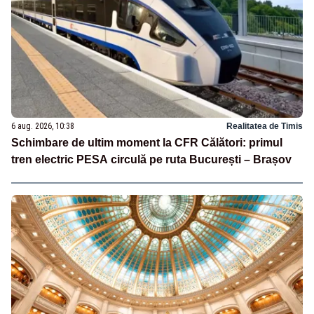
6 aug. 2026, 10:38
Realitatea de Timis
Schimbare de ultim moment la CFR Călători: primul
tren electric PESA circulă pe ruta București – Brașov