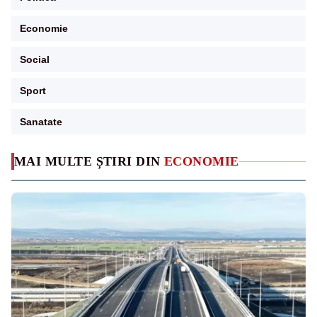
Economie
Social
Sport
Sanatate
MAI MULTE ȘTIRI DIN
ECONOMIE