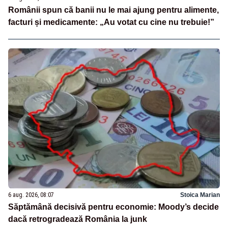
Românii spun că banii nu le mai ajung pentru alimente,
facturi și medicamente: „Au votat cu cine nu trebuie!”
6 aug. 2026, 08:07
Stoica Marian
Săptămână decisivă pentru economie: Moody’s decide
dacă retrogradează România la junk