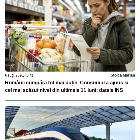
6 aug. 2026, 10:42
Stoica Marian
Românii cumpără tot mai puțin. Consumul a ajuns la
cel mai scăzut nivel din ultimele 11 luni: datele INS