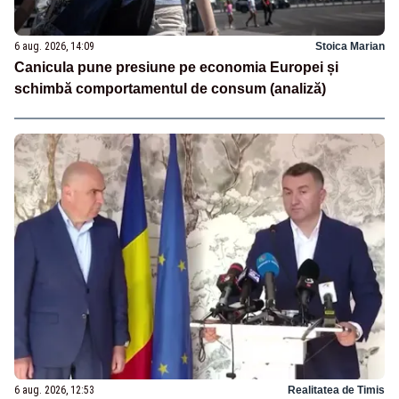
6 aug. 2026, 14:09
Stoica Marian
Canicula pune presiune pe economia Europei și
schimbă comportamentul de consum (analiză)
6 aug. 2026, 12:53
Realitatea de Timis