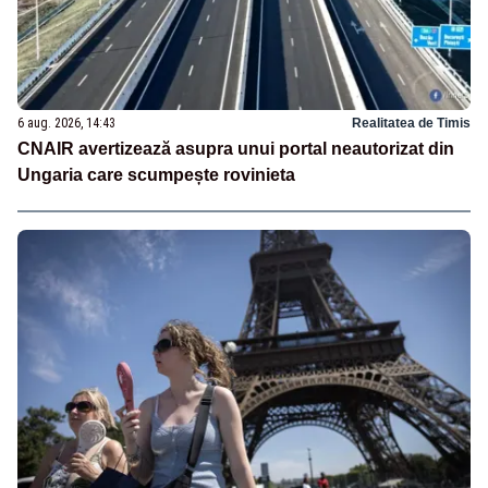
6 aug. 2026, 14:43
Realitatea de Timis
CNAIR avertizează asupra unui portal neautorizat din
Ungaria care scumpește rovinieta