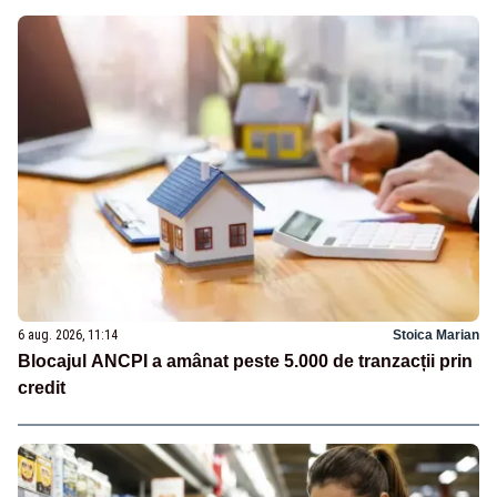
6 aug. 2026, 11:14
Stoica Marian
Blocajul ANCPI a amânat peste 5.000 de tranzacții prin
credit