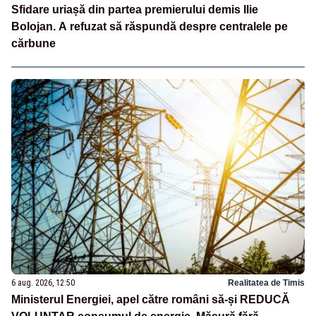
Sfidare uriașă din partea premierului demis Ilie
Bolojan. A refuzat să răspundă despre centralele pe
cărbune
6 aug. 2026, 12:50
Realitatea de Timis
Ministerul Energiei, apel către români să-și REDUCĂ