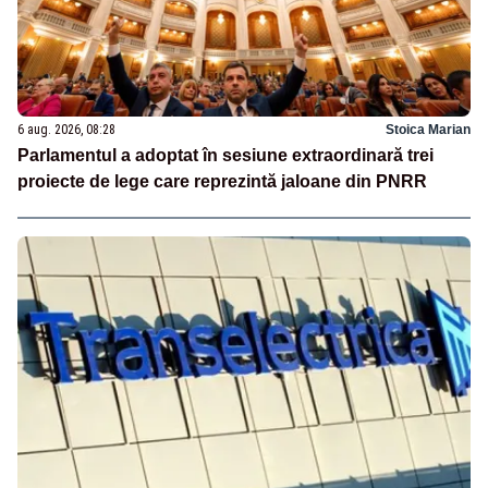
6 aug. 2026, 08:28
Stoica Marian
Parlamentul a adoptat în sesiune extraordinară trei
proiecte de lege care reprezintă jaloane din PNRR