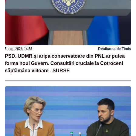
5 aug. 2026, 14:55
Realitatea de Timis
PSD, UDMR și aripa conservatoare din PNL ar putea
forma noul Guvern. Consultări cruciale la Cotroceni
săptămâna viitoare - SURSE