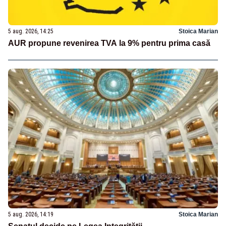
5 aug. 2026, 14:25
Stoica Marian
AUR propune revenirea TVA la 9% pentru prima casă
5 aug. 2026, 14:19
Stoica Marian