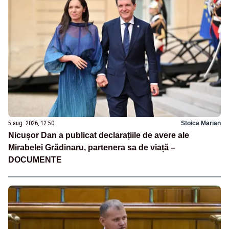
5 aug. 2026, 12:50
Stoica Marian
Nicușor Dan a publicat declarațiile de avere ale
Mirabelei Grădinaru, partenera sa de viață –
DOCUMENTE