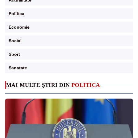
Actualitate
Politica
Economie
Social
Sport
Sanatate
MAI MULTE ȘTIRI DIN
POLITICA