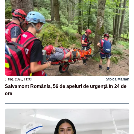
3 aug. 2026, 11:33
Stoica Marian
Salvamont România, 56 de apeluri de urgență în 24 de
ore