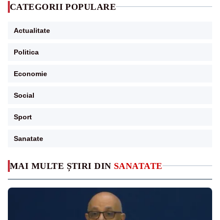
CATEGORII POPULARE
Actualitate
Politica
Economie
Social
Sport
Sanatate
MAI MULTE ȘTIRI DIN
SANATATE