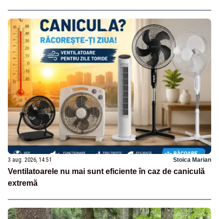
3 aug. 2026, 14:51
Stoica Marian
Ventilatoarele nu mai sunt eficiente în caz de caniculă
extremă