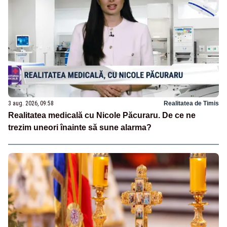
3 aug. 2026, 09:58
Realitatea de Timis
Realitatea medicală cu Nicole Păcuraru. De ce ne
trezim uneori înainte să sune alarma?