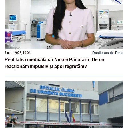
5 aug. 2026, 10:04
Realitatea de Timis
Realitatea medicală cu Nicole Păcuraru: De ce
reacționăm impulsiv și apoi regretăm?