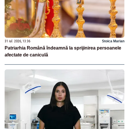
31 iul. 2026, 13:36
Stoica Marian
Patriarhia Română îndeamnă la sprijinirea persoanele
afectate de caniculă