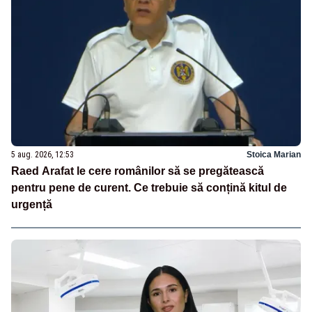
5 aug. 2026, 12:53
Stoica Marian
Raed Arafat le cere românilor să se pregătească
pentru pene de curent. Ce trebuie să conțină kitul de
urgență