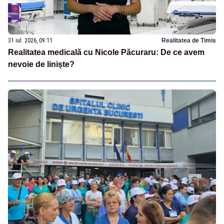
31 iul. 2026, 09:11
Realitatea de Timis
Realitatea medicală cu Nicole Păcuraru: De ce avem
nevoie de liniște?