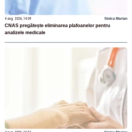
4 aug. 2026, 14:09
Stoica Marian
CNAS pregătește eliminarea plafoanelor pentru
analizele medicale