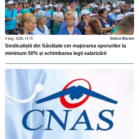
4 aug. 2026, 14:15
Stoica Marian
Sindicaliștii din Sănătate cer majorarea sporurilor la
minimum 50% și schimbarea legii salarizării