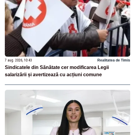
7 aug. 2026, 10:43
Realitatea de Timis
Sindicatele din Sănătate cer modificarea Legii
salarizării și avertizează cu acțiuni comune