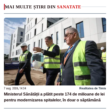
MAI MULTE ȘTIRI DIN
SANATATE
7 aug. 2026, 14:34
Realitatea de Timis
Ministerul Sănătății a plătit peste 174 de milioane de lei
pentru modernizarea spitalelor, în doar o săptămână