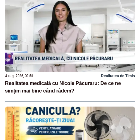
4 aug. 2026, 09:58
Realitatea de Timis
Realitatea medicală cu Nicole Păcuraru: De ce ne
simțim mai bine când râdem?