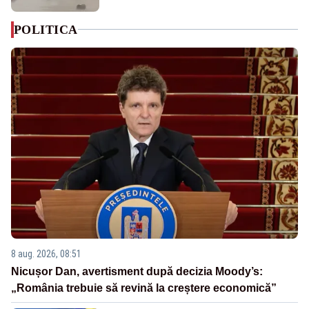
POLITICA
8 aug. 2026, 08:51
Nicușor Dan, avertisment după decizia Moody’s:
„România trebuie să revină la creștere economică”