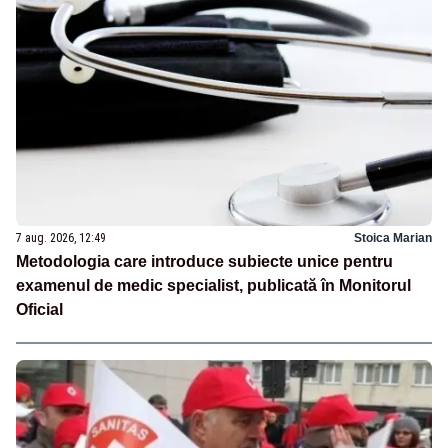
7 aug. 2026, 12:49
Stoica Marian
Metodologia care introduce subiecte unice pentru
examenul de medic specialist, publicată în Monitorul
Oficial