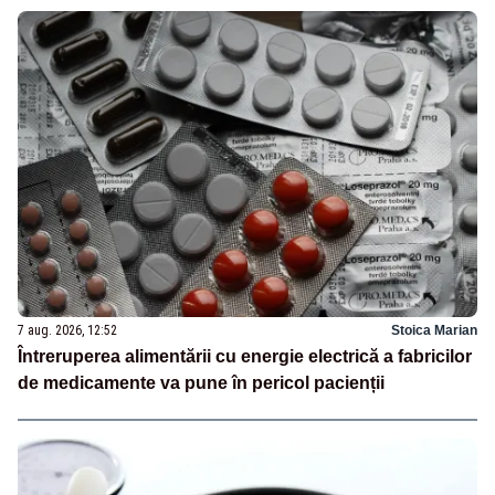
7 aug. 2026, 12:52
Stoica Marian
Întreruperea alimentării cu energie electrică a fabricilor
de medicamente va pune în pericol pacienții