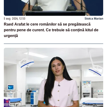
5 aug. 2026, 12:53
Stoica Marian
Raed Arafat le cere românilor să se pregătească
pentru pene de curent. Ce trebuie să conțină kitul de
urgență