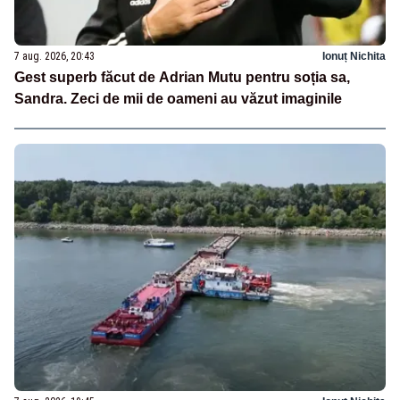
7 aug. 2026, 20:43
Ionuț Nichita
Gest superb făcut de Adrian Mutu pentru soția sa,
Sandra. Zeci de mii de oameni au văzut imaginile