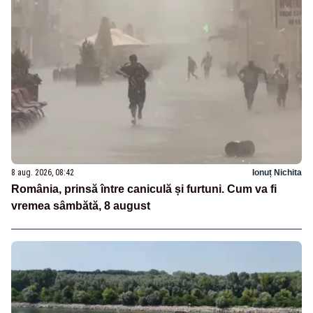
8 aug. 2026, 08:42
Ionuț Nichita
România, prinsă între caniculă și furtuni. Cum va fi
vremea sâmbătă, 8 august