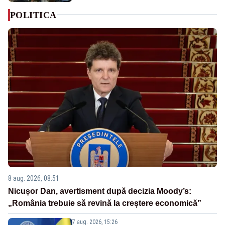
POLITICA
8 aug. 2026, 08:51
Nicușor Dan, avertisment după decizia Moody’s:
„România trebuie să revină la creștere economică”
7 aug. 2026, 15:26