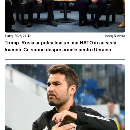
7 aug. 2026, 21:42
Ionuț Nichita
Trump: Rusia ar putea lovi un stat NATO în această
toamnă. Ce spune despre armele pentru Ucraina