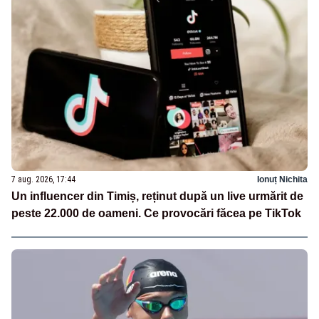
7 aug. 2026, 17:44
Ionuț Nichita
Un influencer din Timiș, reținut după un live urmărit de
peste 22.000 de oameni. Ce provocări făcea pe TikTok