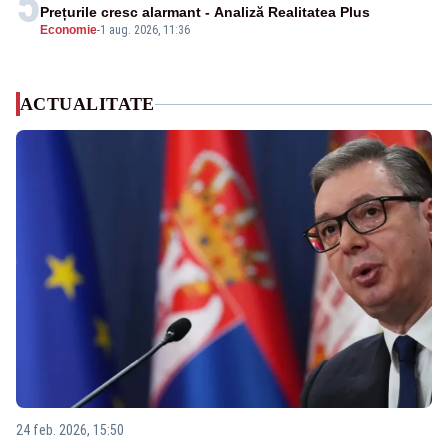
5
Prețurile cresc alarmant - Analiză Realitatea Plus
Economie
-
1 aug. 2026, 11:36
ACTUALITATE
24 feb. 2026, 15:50