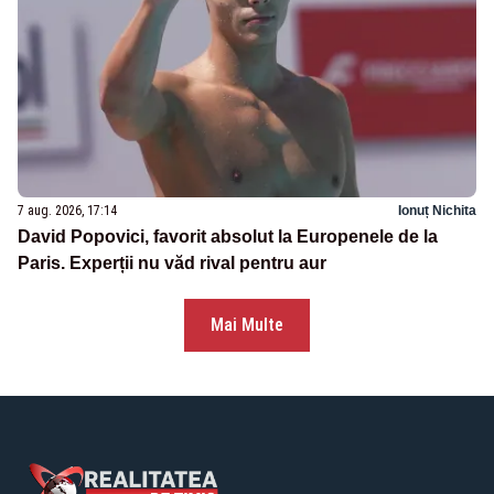
7 aug. 2026, 17:14
Ionuț Nichita
David Popovici, favorit absolut la Europenele de la
Paris. Experții nu văd rival pentru aur
Mai Multe