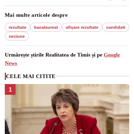
Mai multe articole despre
rezultate
bacalaureat
afișare rezultate
candidati
sesiune
Urmărește știrile Realitatea de Timis și pe
Google
News
CELE MAI CITITE
1