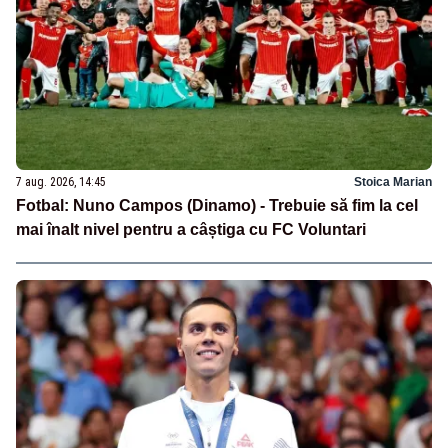
7 aug. 2026, 14:45
Stoica Marian
Fotbal: Nuno Campos (Dinamo) - Trebuie să fim la cel
mai înalt nivel pentru a câștiga cu FC Voluntari