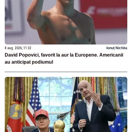
8 aug. 2026, 11:32
Ionuț Nichita
David Popovici, favorit la aur la Europene. Americanii
au anticipat podiumul