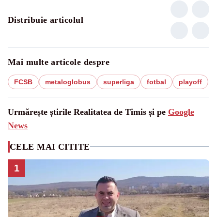
Distribuie articolul
Mai multe articole despre
FCSB
metaloglobus
superliga
fotbal
playoff
Urmărește știrile Realitatea de Timis și pe
Google
News
CELE MAI CITITE
1