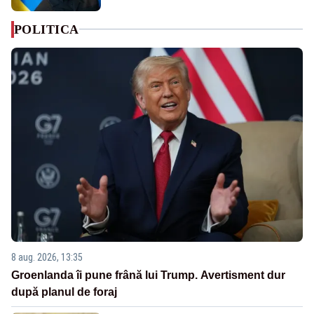
POLITICA
8 aug. 2026, 13:35
Groenlanda îi pune frână lui Trump. Avertisment dur
după planul de foraj