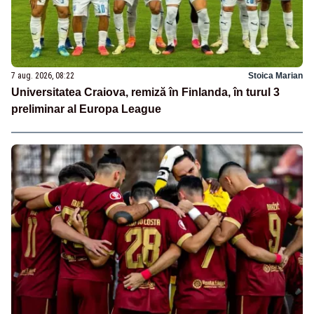
7 aug. 2026, 08:22
Stoica Marian
Universitatea Craiova, remiză în Finlanda, în turul 3
preliminar al Europa League