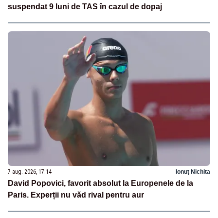
suspendat 9 luni de TAS în cazul de dopaj
7 aug. 2026, 17:14
Ionuț Nichita
David Popovici, favorit absolut la Europenele de la
Paris. Experții nu văd rival pentru aur