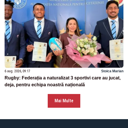
6 aug. 2026, 09:17
Stoica Marian
Rugby: Federația a naturalizat 3 sportivi care au jucat,
deja, pentru echipa noastră națională
Mai Multe