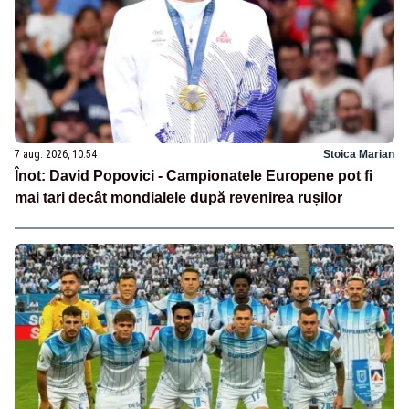
7 aug. 2026, 10:54
Stoica Marian
Înot: David Popovici - Campionatele Europene pot fi
mai tari decât mondialele după revenirea rușilor