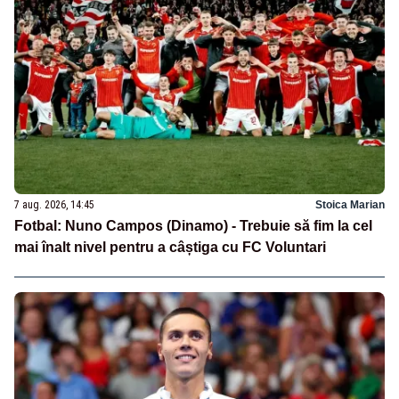
7 aug. 2026, 14:45
Stoica Marian
Fotbal: Nuno Campos (Dinamo) - Trebuie să fim la cel
mai înalt nivel pentru a câștiga cu FC Voluntari