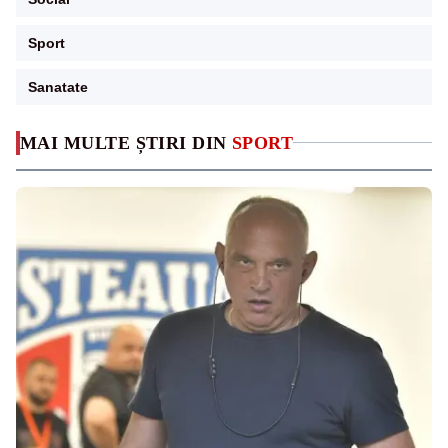
Sport
Sanatate
MAI MULTE ȘTIRI DIN
SPORT