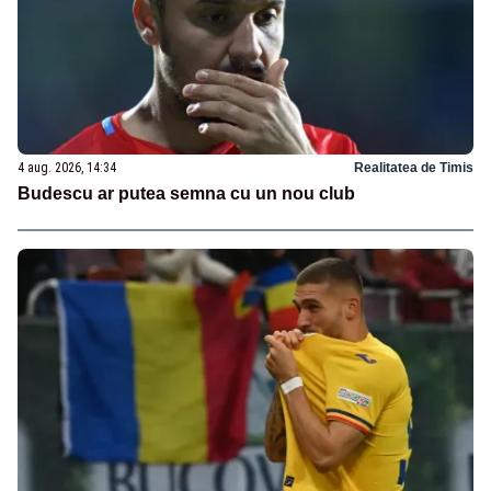
4 aug. 2026, 14:34
Realitatea de Timis
Budescu ar putea semna cu un nou club