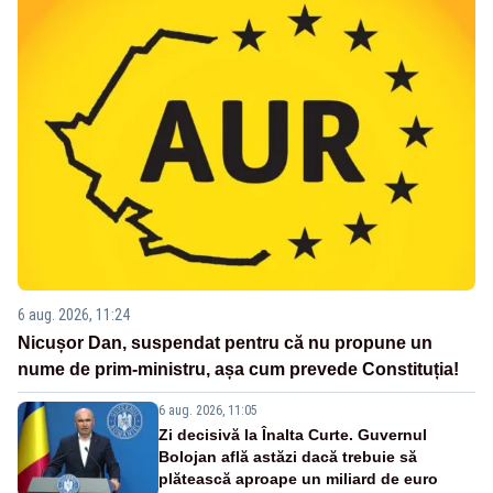
6 aug. 2026, 11:24
Nicușor Dan, suspendat pentru că nu propune un
nume de prim-ministru, așa cum prevede Constituția!
6 aug. 2026, 11:05
Zi decisivă la Înalta Curte. Guvernul
Bolojan află astăzi dacă trebuie să
plătească aproape un miliard de euro