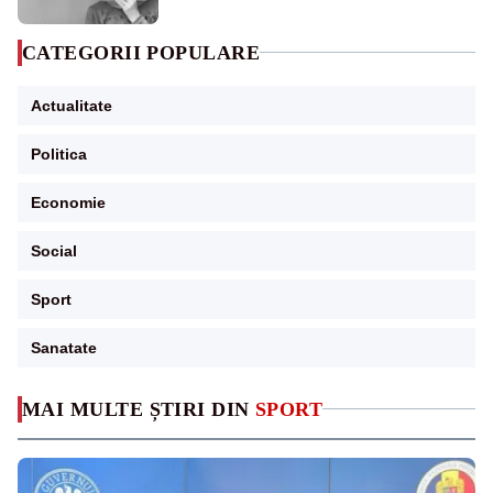
CATEGORII POPULARE
Actualitate
Politica
Economie
Social
Sport
Sanatate
MAI MULTE ȘTIRI DIN
SPORT