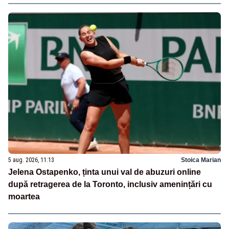
5 aug. 2026, 11:13
Stoica Marian
Jelena Ostapenko, ținta unui val de abuzuri online
după retragerea de la Toronto, inclusiv amenințări cu
moartea