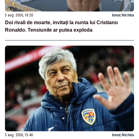
5 aug. 2026, 18:20
Ionuț Nichita
Doi rivali de moarte, invitați la nunta lui Cristiano
Ronaldo. Tensiunile ar putea exploda
5 aug. 2026, 15:46
Ionuț Nichita