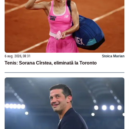
6 aug. 2026, 08:31
Stoica Marian
Tenis: Sorana Cîrstea, eliminată la Toronto