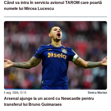
Când va intra în serviciu avionul TAROM care poartă
numele lui Mircea Lucescu
5 aug. 2026, 13:13
Stoica Marian
Arsenal ajunge la un acord cu Newcastle pentru
transferul lui Bruno Guimaraes