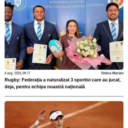
6 aug. 2026, 09:17
Stoica Marian
Rugby: Federația a naturalizat 3 sportivi care au jucat,
deja, pentru echipa noastră națională