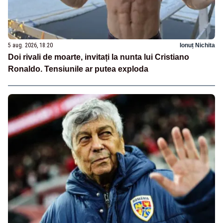
5 aug. 2026, 18:20
Ionuț Nichita
Doi rivali de moarte, invitați la nunta lui Cristiano
Ronaldo. Tensiunile ar putea exploda