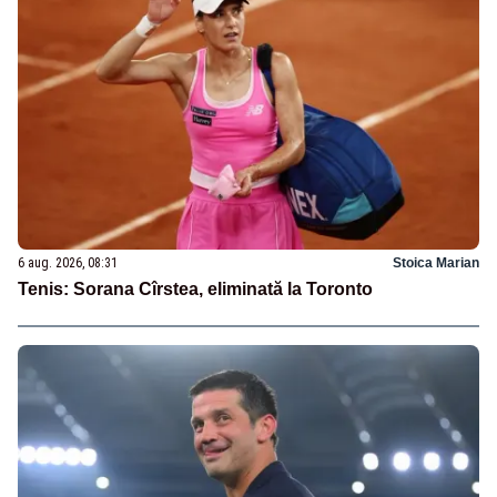
6 aug. 2026, 08:31
Stoica Marian
Tenis: Sorana Cîrstea, eliminată la Toronto