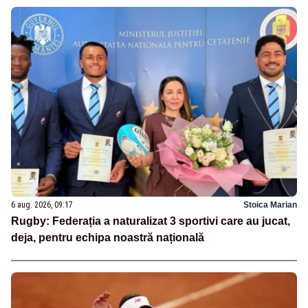
6 aug. 2026, 09:17
Stoica Marian
Rugby: Federația a naturalizat 3 sportivi care au jucat,
deja, pentru echipa noastră națională