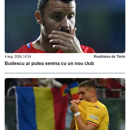
4 aug. 2026, 14:34
Realitatea de Timis
Budescu ar putea semna cu un nou club