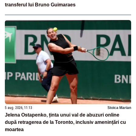
transferul lui Bruno Guimaraes
5 aug. 2026, 11:13
Stoica Marian
Jelena Ostapenko, ținta unui val de abuzuri online
după retragerea de la Toronto, inclusiv amenințări cu
moartea