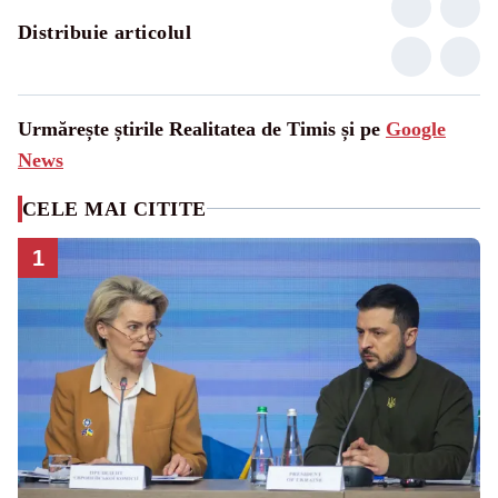
Distribuie articolul
Urmărește știrile Realitatea de Timis și pe
Google
News
CELE MAI CITITE
1