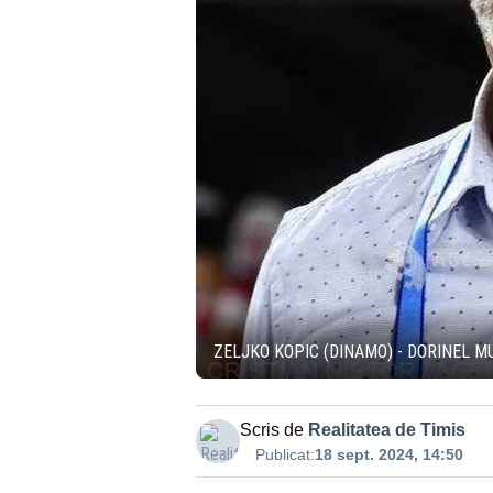
ZELJKO KOPIC (DINAMO) - DORINEL 
Scris de
Realitatea de Timis
Publicat:
18 sept. 2024, 14:50