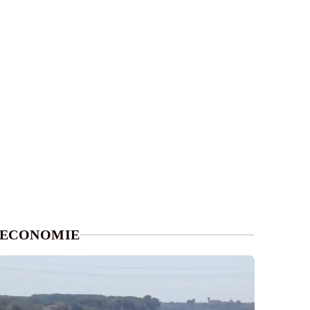
ECONOMIE