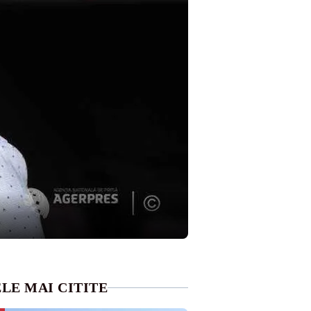
LE MAI CITITE