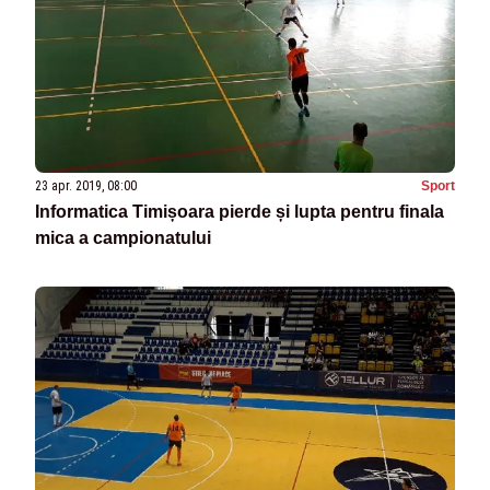
23 apr. 2019, 08:00
Sport
Informatica Timișoara pierde și lupta pentru finala
mica a campionatului