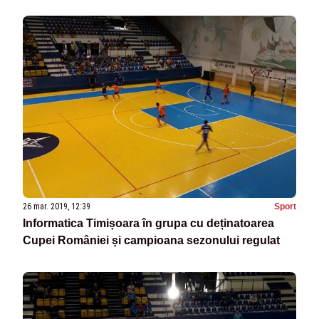
26 mar. 2019, 12:39
Sport
Informatica Timișoara în grupa cu deținatoarea
Cupei României și campioana sezonului regulat