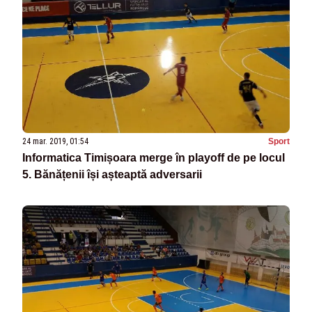
24 mar. 2019, 01:54
Sport
Informatica Timișoara merge în playoff de pe locul
5. Bănățenii își așteaptă adversarii