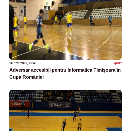
26 nov. 2019, 15:41
Sport
Adversar accesibil pentru Informatica Timișoara în
Cupa României