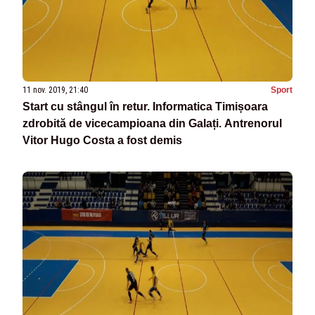
11 nov. 2019, 21:40
Sport
Start cu stângul în retur. Informatica Timișoara
zdrobită de vicecampioana din Galați. Antrenorul
Vitor Hugo Costa a fost demis