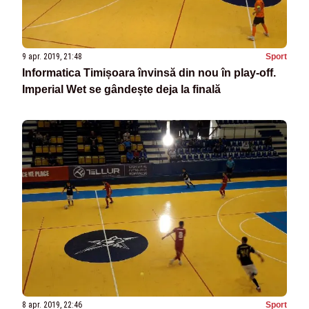
9 apr. 2019, 21:48
Sport
Informatica Timișoara învinsă din nou în play-off.
Imperial Wet se gândește deja la finală
8 apr. 2019, 22:46
Sport