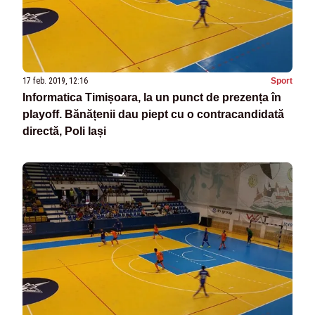
17 feb. 2019, 12:16
Sport
Informatica Timișoara, la un punct de prezența în
playoff. Bănățenii dau piept cu o contracandidată
directă, Poli Iași