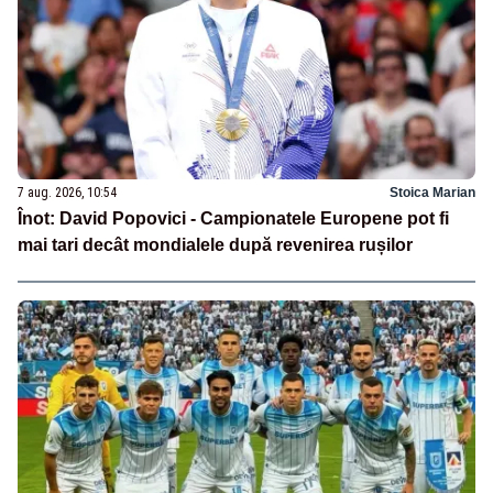
7 aug. 2026, 10:54
Stoica Marian
Înot: David Popovici - Campionatele Europene pot fi
mai tari decât mondialele după revenirea rușilor