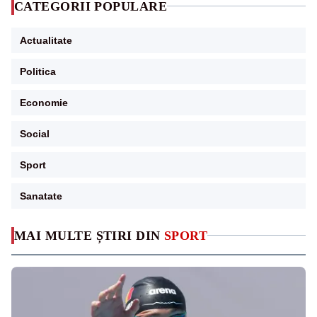
CATEGORII POPULARE
Actualitate
Politica
Economie
Social
Sport
Sanatate
MAI MULTE ȘTIRI DIN
SPORT