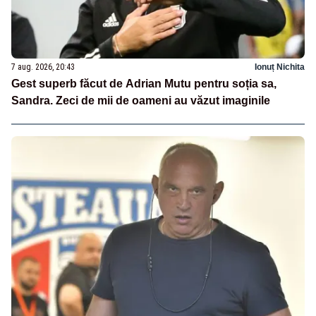
7 aug. 2026, 20:43
Ionuț Nichita
Gest superb făcut de Adrian Mutu pentru soția sa,
Sandra. Zeci de mii de oameni au văzut imaginile