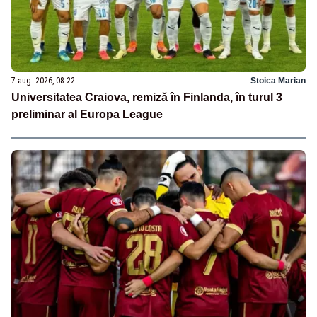
7 aug. 2026, 08:22
Stoica Marian
Universitatea Craiova, remiză în Finlanda, în turul 3
preliminar al Europa League