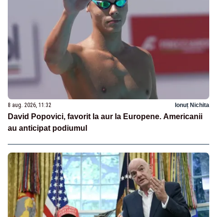
8 aug. 2026, 11:32
Ionuț Nichita
David Popovici, favorit la aur la Europene. Americanii
au anticipat podiumul