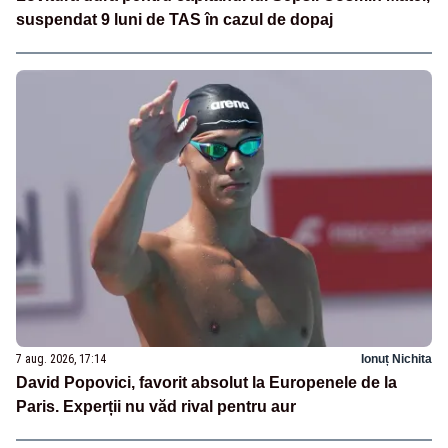
suspendat 9 luni de TAS în cazul de dopaj
7 aug. 2026, 17:14
Ionuț Nichita
David Popovici, favorit absolut la Europenele de la
Paris. Experții nu văd rival pentru aur