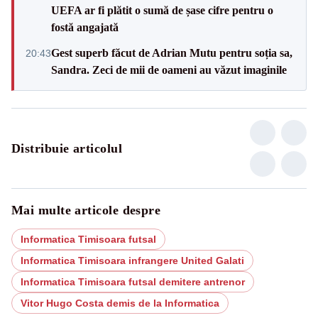
UEFA ar fi plătit o sumă de șase cifre pentru o
fostă angajată
Gest superb făcut de Adrian Mutu pentru soția sa,
20:43
Sandra. Zeci de mii de oameni au văzut imaginile
Distribuie articolul
Mai multe articole despre
Informatica Timisoara futsal
Informatica Timisoara infrangere United Galati
Informatica Timisoara futsal demitere antrenor
Vitor Hugo Costa demis de la Informatica