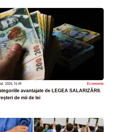
iul. 2026, 16:49
Economie
ategoriile avantajate de LEGEA SALARIZĂRII.
eșteri de mii de lei