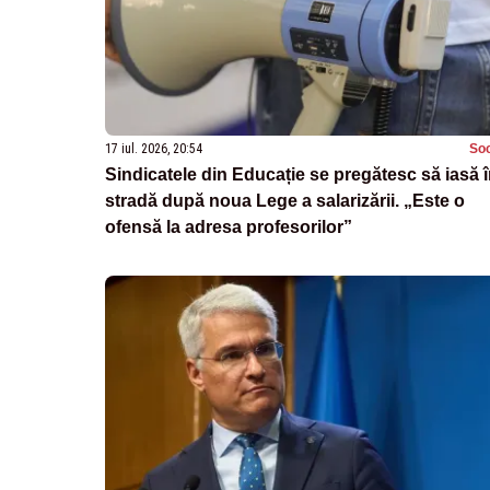
17 iul. 2026, 20:54
Soc
Sindicatele din Educație se pregătesc să iasă 
stradă după noua Lege a salarizării. „Este o
ofensă la adresa profesorilor”