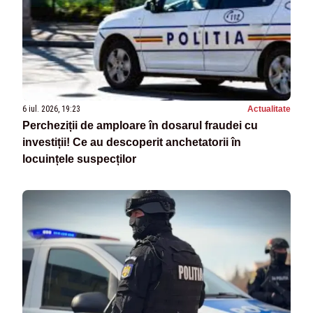
6 iul. 2026, 19:23
Actualitate
Percheziții de amploare în dosarul fraudei cu
investiții! Ce au descoperit anchetatorii în
locuințele suspecților