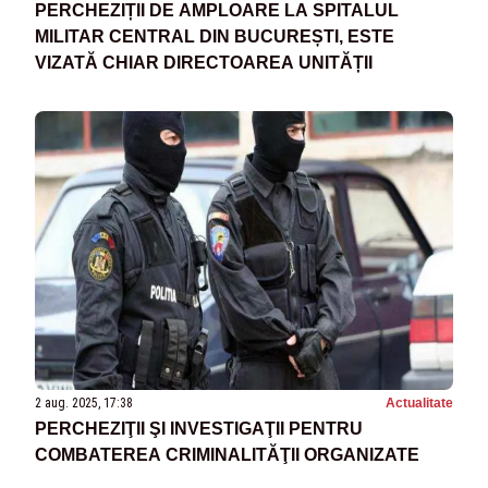
PERCHEZIȚII DE AMPLOARE LA SPITALUL
MILITAR CENTRAL DIN BUCUREȘTI, ESTE
VIZATĂ CHIAR DIRECTOAREA UNITĂȚII
2 aug. 2025, 17:38
Actualitate
PERCHEZIŢII ŞI INVESTIGAŢII PENTRU
COMBATEREA CRIMINALITĂŢII ORGANIZATE