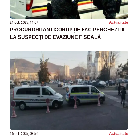
21 oct. 2025, 11:07
Actualitate
PROCURORII ANTICORUPȚIE FAC PERCHEZIȚII
LA SUSPECȚI DE EVAZIUNE FISCALĂ
16 oct. 2025, 08:56
Actualitate