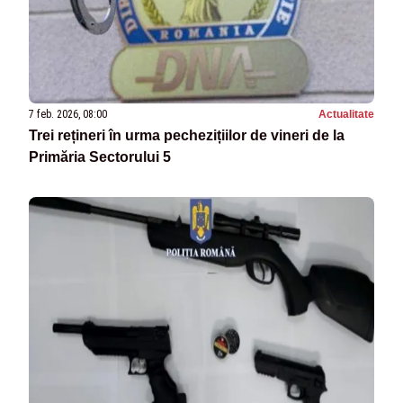
7 feb. 2026, 08:00
Actualitate
Trei rețineri în urma pechezițiilor de vineri de la
Primăria Sectorului 5