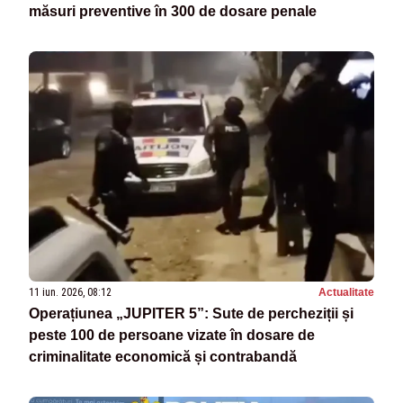
măsuri preventive în 300 de dosare penale
11 iun. 2026, 08:12
Actualitate
Operațiunea „JUPITER 5”: Sute de percheziții și
peste 100 de persoane vizate în dosare de
criminalitate economică și contrabandă