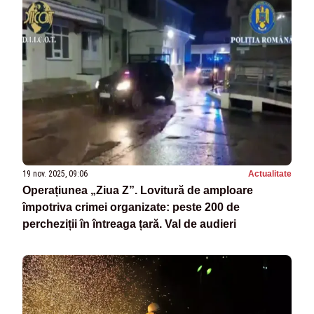
19 nov. 2025, 09:06
Actualitate
Operațiunea „Ziua Z”. Lovitură de amploare
împotriva crimei organizate: peste 200 de
percheziții în întreaga țară. Val de audieri