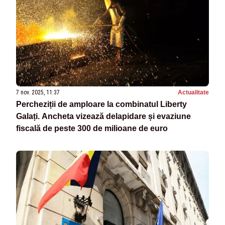
7 nov. 2025, 11:37
Actualitate
Percheziții de amploare la combinatul Liberty
Galați. Ancheta vizează delapidare și evaziune
fiscală de peste 300 de milioane de euro