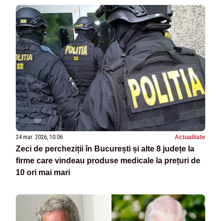
24 mar. 2026, 10:06
Actualitate
Zeci de percheziții în București și alte 8 județe la
firme care vindeau produse medicale la prețuri de
10 ori mai mari