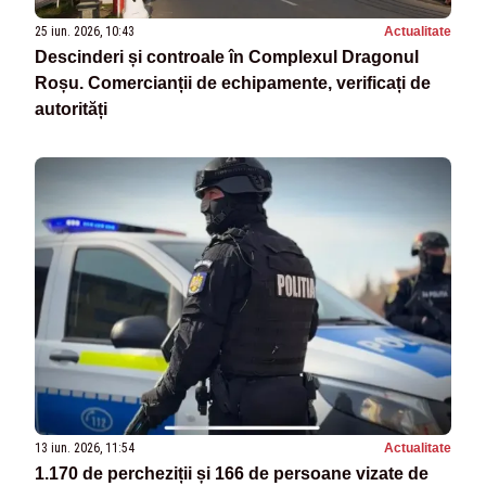
25 iun. 2026, 10:43
Actualitate
Descinderi și controale în Complexul Dragonul
Roșu. Comercianții de echipamente, verificați de
autorități
13 iun. 2026, 11:54
Actualitate
1.170 de percheziții și 166 de persoane vizate de