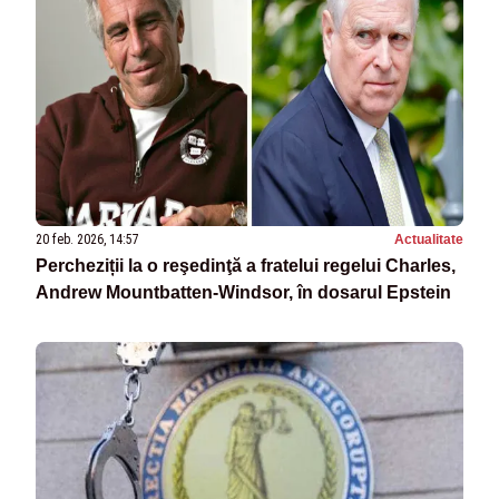
20 feb. 2026, 14:57
Actualitate
Percheziții la o reşedinţă a fratelui regelui Charles,
Andrew Mountbatten-Windsor, în dosarul Epstein