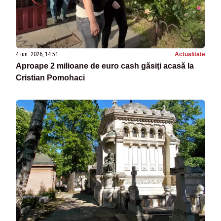
4 iun. 2026, 14:51
Actualitate
Aproape 2 milioane de euro cash găsiţi acasă la
Cristian Pomohaci