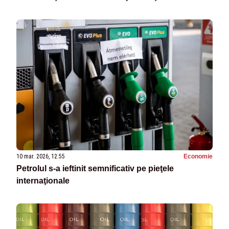
10 mar. 2026, 12:55
Economie
Petrolul s-a ieftinit semnificativ pe pieţele
internaţionale