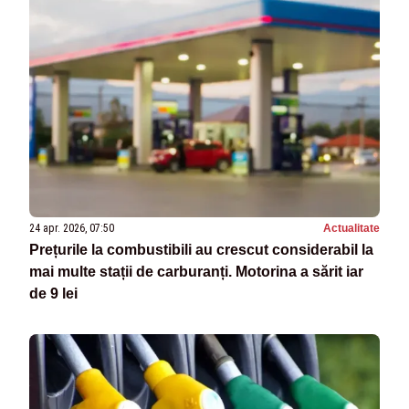
24 apr. 2026, 07:50
Actualitate
Prețurile la combustibili au crescut considerabil la
mai multe stații de carburanți. Motorina a sărit iar
de 9 lei