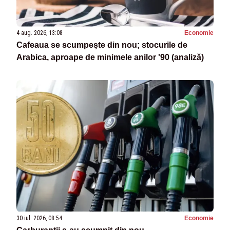
4 aug. 2026, 13:08
Economie
Cafeaua se scumpeşte din nou; stocurile de
Arabica, aproape de minimele anilor '90 (analiză)
30 iul. 2026, 08:54
Economie