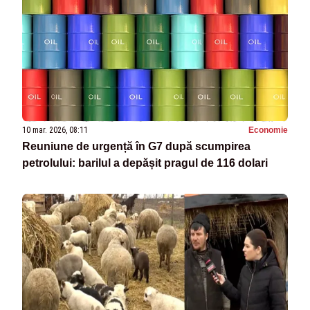
10 mar. 2026, 08:11
Economie
Reuniune de urgență în G7 după scumpirea
petrolului: barilul a depășit pragul de 116 dolari