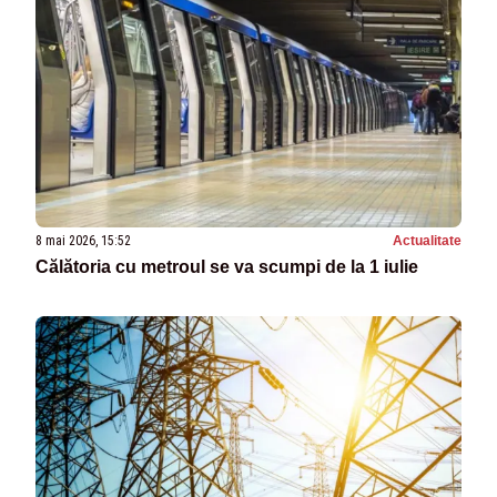
8 mai 2026, 15:52
Actualitate
Călătoria cu metroul se va scumpi de la 1 iulie