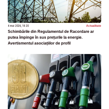
4 mai 2026, 18:20
Actualitate
Schimbările din Regulamentul de Racordare ar
putea împinge în sus prețurile la energie.
Avertismentul asociațiilor de profil