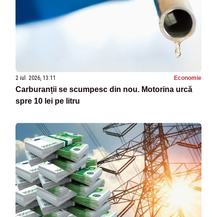
2 iul. 2026, 13:11
Economie
Carburanții se scumpesc din nou. Motorina urcă
spre 10 lei pe litru