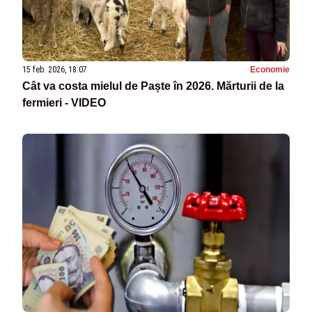
15 feb. 2026, 18:07
Economie
Cât va costa mielul de Paște în 2026. Mărturii de la
fermieri - VIDEO