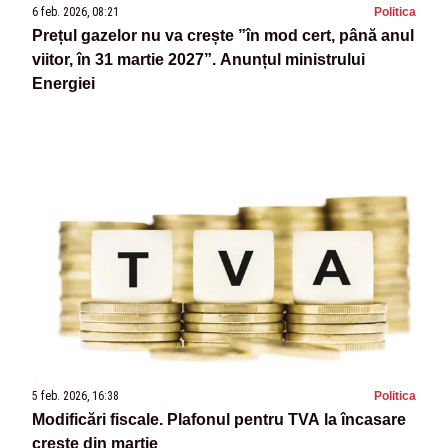
6 feb. 2026, 08:21
Politica
Prețul gazelor nu va crește ”în mod cert, până anul
viitor, în 31 martie 2027”. Anunțul ministrului
Energiei
5 feb. 2026, 16:38
Politica
Modificări fiscale. Plafonul pentru TVA la încasare
crește din martie