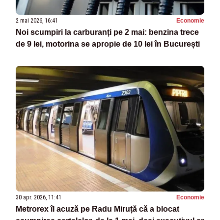
2 mai 2026, 16:41
Economie
Noi scumpiri la carburanți pe 2 mai: benzina trece
de 9 lei, motorina se apropie de 10 lei în București
30 apr. 2026, 11:41
Economie
Metrorex îl acuză pe Radu Miruță că a blocat