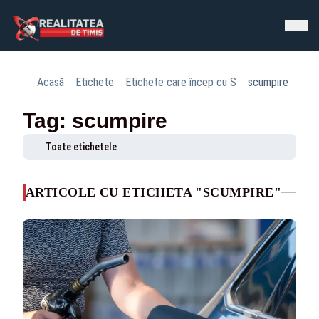
Acasă
Etichete
Etichete care încep cu S
scumpire
Tag: scumpire
Toate etichetele
ARTICOLE CU ETICHETA "SCUMPIRE"