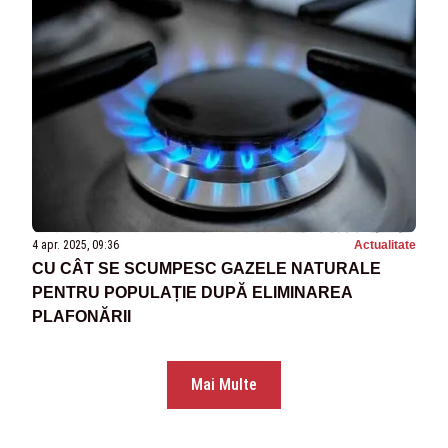
4 apr. 2025, 09:36
Actualitate
CU CÂT SE SCUMPESC GAZELE NATURALE
PENTRU POPULAȚIE DUPĂ ELIMINAREA
PLAFONĂRII
Mai Multe