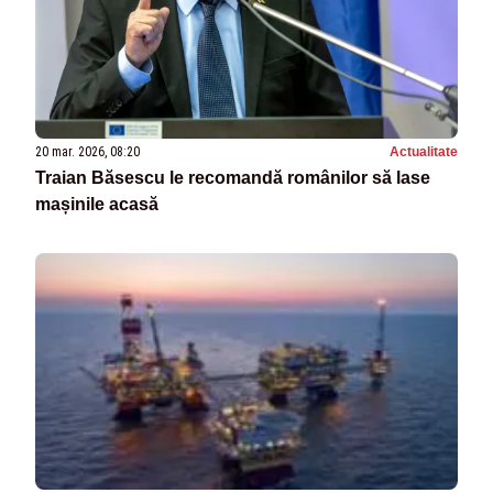
20 mar. 2026, 08:20
Actualitate
Traian Băsescu le recomandă românilor să lase
mașinile acasă