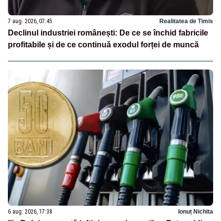
7 aug. 2026, 07:45
Realitatea de Timis
Declinul industriei românești: De ce se închid fabricile
profitabile și de ce continuă exodul forței de muncă
6 aug. 2026, 17:38
Ionuț Nichita