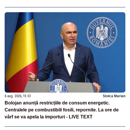
6 aug. 2026, 15:33
Stoica Marian
Bolojan anunță restricțiile de consum energetic.
Centralele pe combustibili fosili, repornite. La ore de
vârf se va apela la importuri - LIVE TEXT