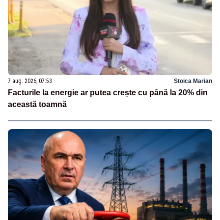
7 aug. 2026, 07:53
Stoica Marian
Facturile la energie ar putea crește cu până la 20% din
această toamnă