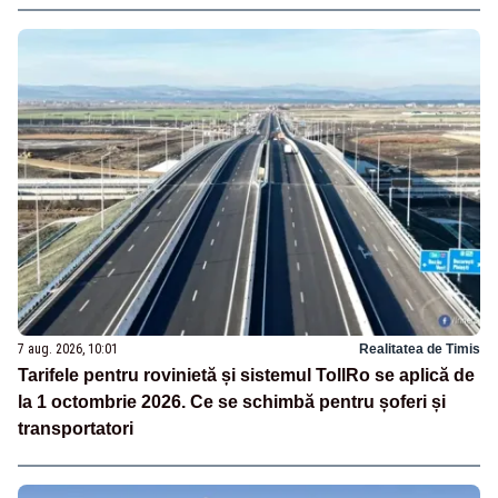
7 aug. 2026, 10:01
Realitatea de Timis
Tarifele pentru rovinietă și sistemul TollRo se aplică de
la 1 octombrie 2026. Ce se schimbă pentru șoferi și
transportatori