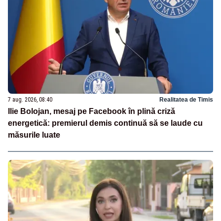
7 aug. 2026, 08:40
Realitatea de Timis
Ilie Bolojan, mesaj pe Facebook în plină criză
energetică: premierul demis continuă să se laude cu
măsurile luate