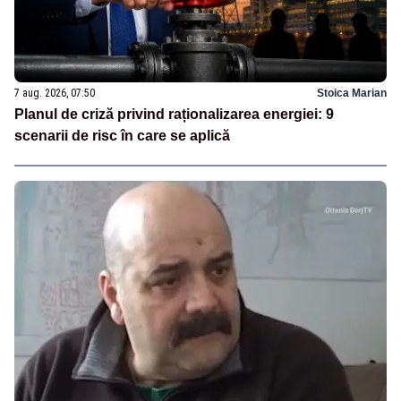
7 aug. 2026, 07:50
Stoica Marian
Planul de criză privind raționalizarea energiei: 9
scenarii de risc în care se aplică