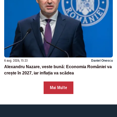
6 aug. 2026, 15:23
Daniel Onescu
Alexandru Nazare, veste bună: Economia României va
crește în 2027, iar inflația va scădea
Mai Multe