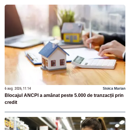
6 aug. 2026, 11:14
Stoica Marian
Blocajul ANCPI a amânat peste 5.000 de tranzacții prin
credit