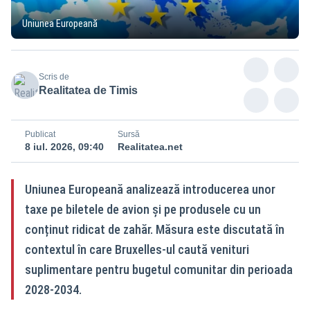
Uniunea Europeană
Scris de
Realitatea de Timis
Publicat
Sursă
8 iul. 2026, 09:40
Realitatea.net
Uniunea Europeană analizează introducerea unor
taxe pe biletele de avion și pe produsele cu un
conținut ridicat de zahăr. Măsura este discutată în
contextul în care Bruxelles-ul caută venituri
suplimentare pentru bugetul comunitar din perioada
2028-2034.