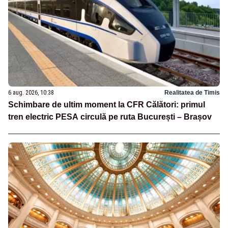
6 aug. 2026, 10:38
Realitatea de Timis
Schimbare de ultim moment la CFR Călători: primul
tren electric PESA circulă pe ruta București – Brașov