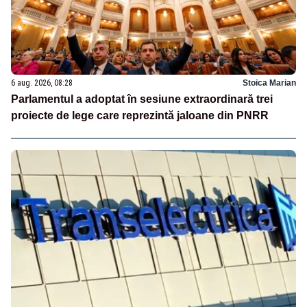
6 aug. 2026, 08:28
Stoica Marian
Parlamentul a adoptat în sesiune extraordinară trei
proiecte de lege care reprezintă jaloane din PNRR