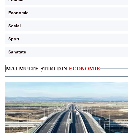
Economie
Social
Sport
Sanatate
MAI MULTE ȘTIRI DIN
ECONOMIE