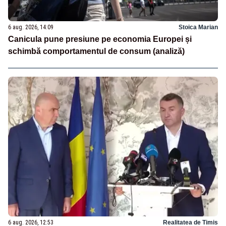
6 aug. 2026, 14:09
Stoica Marian
Canicula pune presiune pe economia Europei și
schimbă comportamentul de consum (analiză)
6 aug. 2026, 12:53
Realitatea de Timis