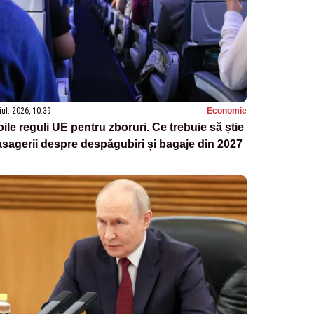
iul. 2026, 10:39
Economie
ile reguli UE pentru zboruri. Ce trebuie să știe
sagerii despre despăgubiri și bagaje din 2027