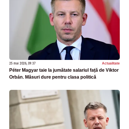
25 mai 2026, 09:37
Actualitate
Péter Magyar taie la jumătate salariul față de Viktor
Orbán. Măsuri dure pentru clasa politică