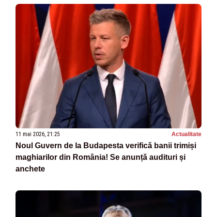
11 mai 2026, 21:25
Actualitate
Noul Guvern de la Budapesta verifică banii trimiși
maghiarilor din România! Se anunță audituri și
anchete