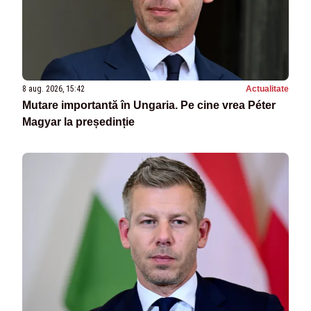
8 aug. 2026, 15:42
Actualitate
Mutare importantă în Ungaria. Pe cine vrea Péter
Magyar la președinție