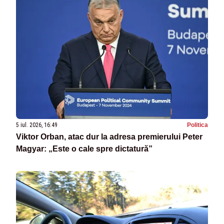
5 iul. 2026, 16:49
Politica
Viktor Orban, atac dur la adresa premierului Peter
Magyar: „Este o cale spre dictatură”