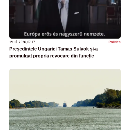
19 iul. 2026, 07:17
Politica
Președintele Ungariei Tamas Sulyok și-a
promulgat propria revocare din funcție