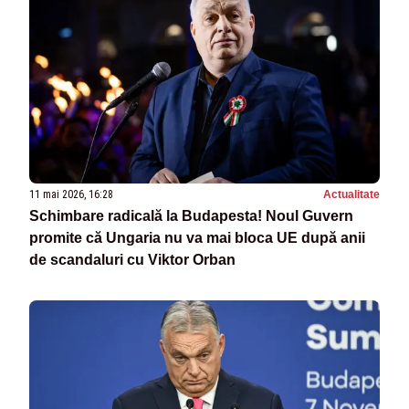
11 mai 2026, 16:28
Actualitate
Schimbare radicală la Budapesta! Noul Guvern
promite că Ungaria nu va mai bloca UE după anii
de scandaluri cu Viktor Orban