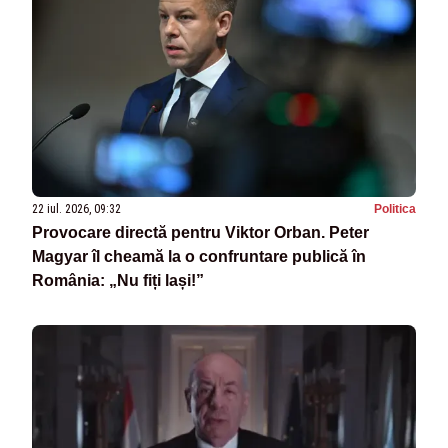
22 iul. 2026, 09:32
Politica
Provocare directă pentru Viktor Orban. Peter
Magyar îl cheamă la o confruntare publică în
România: „Nu fiți lași!”