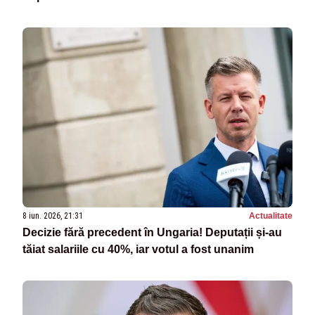
8 iun. 2026, 21:31
Actualitate
Decizie fără precedent în Ungaria! Deputații și-au
tăiat salariile cu 40%, iar votul a fost unanim