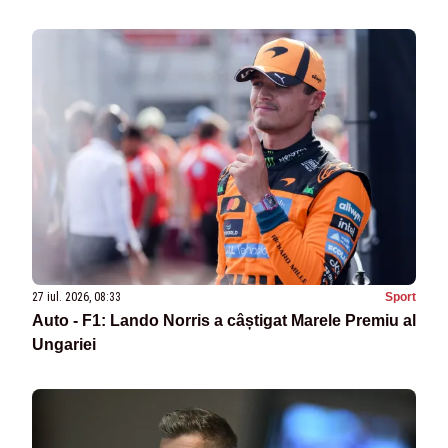
27 iul. 2026, 08:33
Sport
Auto - F1: Lando Norris a câștigat Marele Premiu al
Ungariei