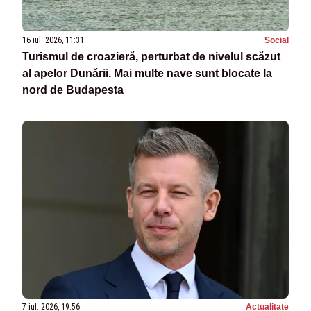
16 iul. 2026, 11:31
Social
Turismul de croazieră, perturbat de nivelul scăzut
al apelor Dunării. Mai multe nave sunt blocate la
nord de Budapesta
7 iul. 2026, 19:56
Actualitate