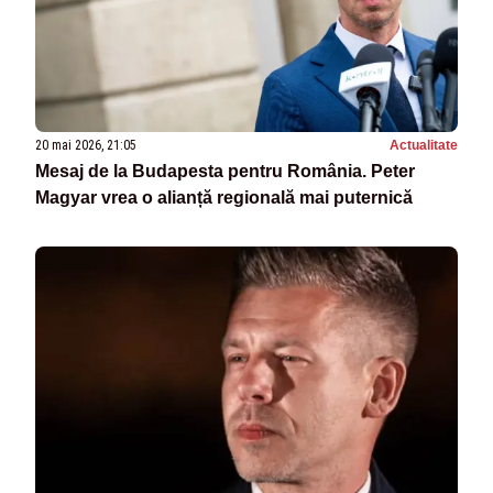
20 mai 2026, 21:05
Actualitate
Mesaj de la Budapesta pentru România. Peter
Magyar vrea o alianță regională mai puternică