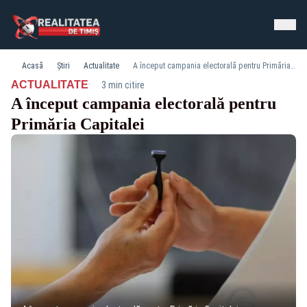
Acasă
Știri
Actualitate
A început campania electorală pentru Primăria Capitalei
·
ACTUALITATE
3 min citire
A început campania electorală pentru
Primăria Capitalei