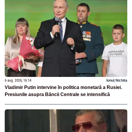
6 aug. 2026, 16:14
Ionuț Nichita
Vladimir Putin intervine în politica monetară a Rusiei.
Presiunile asupra Băncii Centrale se intensifică