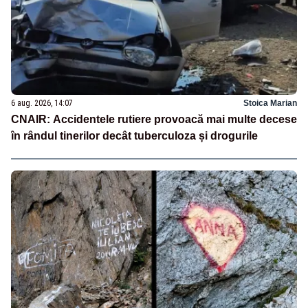
6 aug. 2026, 14:07
Stoica Marian
CNAIR: Accidentele rutiere provoacă mai multe decese
în rândul tinerilor decât tuberculoza și drogurile