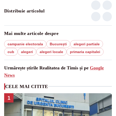
Distribuie articolul
Mai multe articole despre
campanie electorala
București
alegeri partiale
cub
alegeri
alegeri locale
primaria capitalei
Urmărește știrile Realitatea de Timis și pe
Google
News
CELE MAI CITITE
1