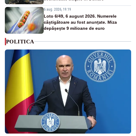
6 aug. 2026, 19:19
Loto 6/49, 6 august 2026. Numerele
câștigătoare au fost anunțate. Miza
depășește 9 milioane de euro
POLITICA