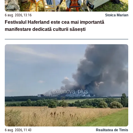
6 aug. 2026, 13:16
Stoica Marian
Festivalul Haferland este cea mai importantă
manifestare dedicată culturii săsești
6 aug. 2026, 11:43
Realitatea de Timis