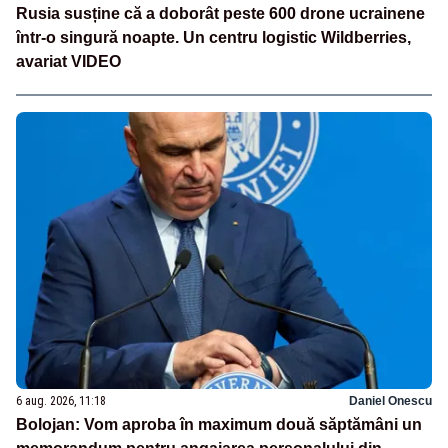
Rusia susține că a doborât peste 600 drone ucrainene
într-o singură noapte. Un centru logistic Wildberries,
avariat VIDEO
6 aug. 2026, 11:18
Daniel Onescu
Bolojan: Vom aproba în maximum două săptămâni un