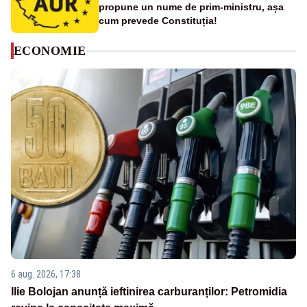
propune un nume de prim-ministru, așa
cum prevede Constituția!
ECONOMIE
6 aug. 2026, 17:38
Ilie Bolojan anunță ieftinirea carburanților: Petromidia