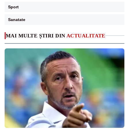
Sport
Sanatate
MAI MULTE ȘTIRI DIN
ACTUALITATE