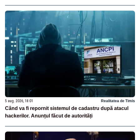
5 aug. 2026, 18:01
Realitatea de Timis
Când va fi repornit sistemul de cadastru după atacul
hackerilor. Anunțul făcut de autorități