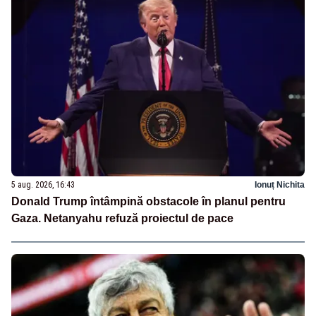
5 aug. 2026, 16:43
Ionuț Nichita
Donald Trump întâmpină obstacole în planul pentru
Gaza. Netanyahu refuză proiectul de pace