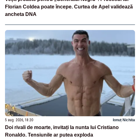
Florian Coldea poate începe. Curtea de Apel validează
ancheta DNA
5 aug. 2026, 18:20
Ionuț Nichita
Doi rivali de moarte, invitați la nunta lui Cristiano
Ronaldo. Tensiunile ar putea exploda