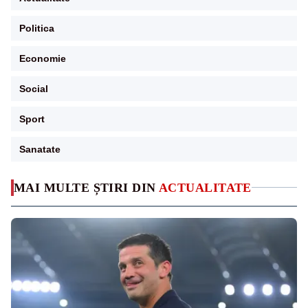
Politica
Economie
Social
Sport
Sanatate
MAI MULTE ȘTIRI DIN
ACTUALITATE