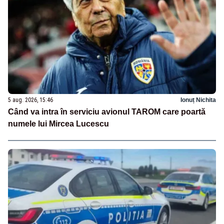
5 aug. 2026, 15:46
Ionuț Nichita
Când va intra în serviciu avionul TAROM care poartă
numele lui Mircea Lucescu