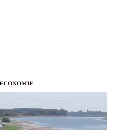
ECONOMIE