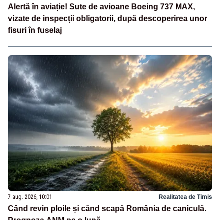
Alertă în aviație! Sute de avioane Boeing 737 MAX,
vizate de inspecții obligatorii, după descoperirea unor
fisuri în fuselaj
7 aug. 2026, 10:01
Realitatea de Timis
Când revin ploile și când scapă România de caniculă.