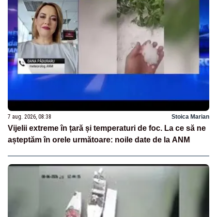
7 aug. 2026, 08:38
Stoica Marian
Vijelii extreme în țară și temperaturi de foc. La ce să ne
așteptăm în orele următoare: noile date de la ANM