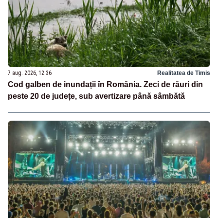
7 aug. 2026, 12:36
Realitatea de Timis
Cod galben de inundații în România. Zeci de râuri din
peste 20 de județe, sub avertizare până sâmbătă