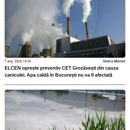
7 aug. 2026, 14:30
Stoica Marian
ELCEN oprește preventiv CET Grozăvești din cauza
caniculei. Apa caldă în București nu va fi afectată