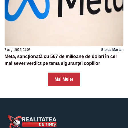
7 aug. 2026, 08:07
Stoica Marian
Meta, sancționată cu 567 de milioane de dolari în cel
mai sever verdict pe tema siguranței copiilor
Mai Multe