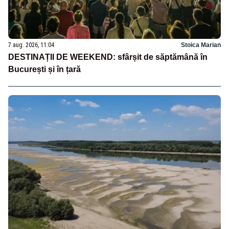
7 aug. 2026, 11:04
Stoica Marian
DESTINAȚII DE WEEKEND: sfârșit de săptămână în
București și în țară