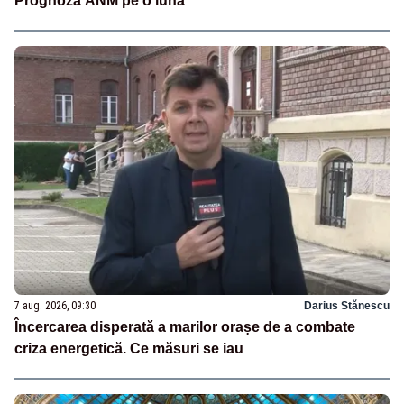
Prognoza ANM pe o lună
7 aug. 2026, 09:30
Darius Stănescu
Încercarea disperată a marilor orașe de a combate
criza energetică. Ce măsuri se iau