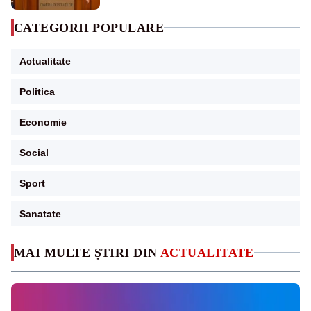
CATEGORII POPULARE
Actualitate
Politica
Economie
Social
Sport
Sanatate
MAI MULTE ȘTIRI DIN
ACTUALITATE