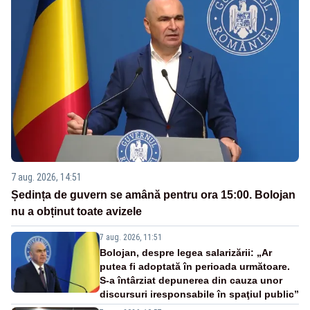
7 aug. 2026, 14:51
Ședința de guvern se amână pentru ora 15:00. Bolojan
nu a obținut toate avizele
7 aug. 2026, 11:51
Bolojan, despre legea salarizării: „Ar
putea fi adoptată în perioada următoare.
S-a întârziat depunerea din cauza unor
discursuri iresponsabile în spaţiul public”