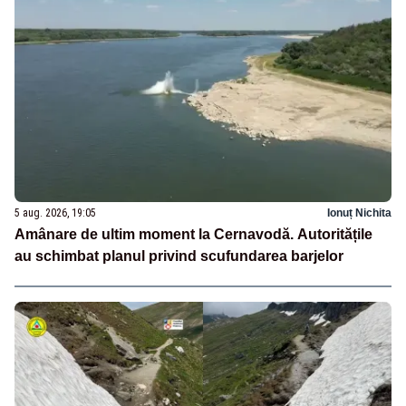
5 aug. 2026, 19:05
Ionuț Nichita
Amânare de ultim moment la Cernavodă. Autoritățile
au schimbat planul privind scufundarea barjelor