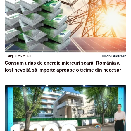
5 aug. 2026, 23:50
Iulian Budusan
Consum uriaș de energie miercuri seară: România a
fost nevoită să importe aproape o treime din necesar