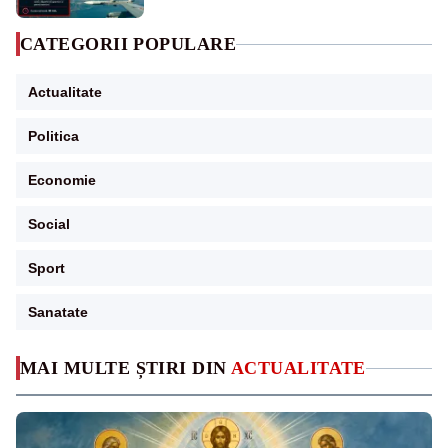
CATEGORII POPULARE
Actualitate
Politica
Economie
Social
Sport
Sanatate
MAI MULTE ȘTIRI DIN
ACTUALITATE