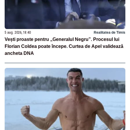
5 aug. 2026, 18:40
Realitatea de Timis
Vești proaste pentru „Generalul Negru”. Procesul lui
Florian Coldea poate începe. Curtea de Apel validează
ancheta DNA