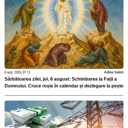
6 aug. 2026, 07:12
Adina Saleh
Sărbătoarea zilei, joi, 6 august: Schimbarea la Față a
Domnului. Cruce roșie în calendar și dezlegare la pește