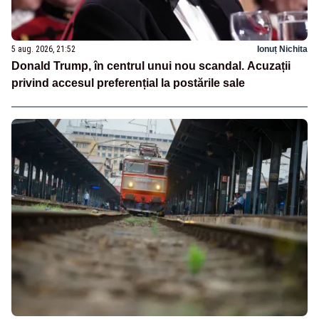
5 aug. 2026, 21:52
Ionuț Nichita
Donald Trump, în centrul unui nou scandal. Acuzații
privind accesul preferențial la postările sale