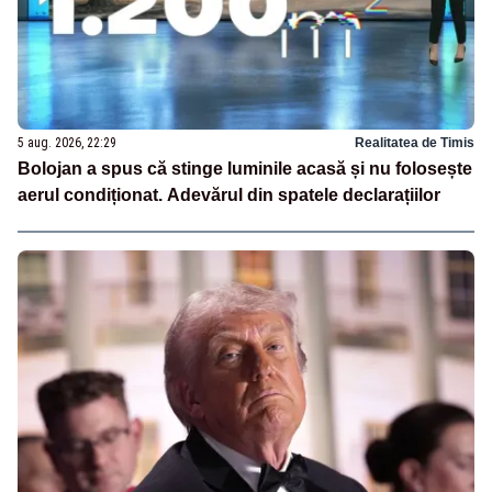
5 aug. 2026, 22:29
Realitatea de Timis
Bolojan a spus că stinge luminile acasă și nu folosește
aerul condiționat. Adevărul din spatele declarațiilor