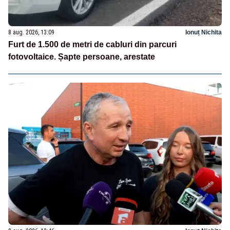
8 aug. 2026, 13:09
Ionuț Nichita
Furt de 1.500 de metri de cabluri din parcuri
fotovoltaice. Șapte persoane, arestate