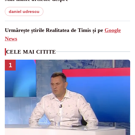
daniel udrescu
Urmărește știrile Realitatea de Timis și pe
Google
News
CELE MAI CITITE
1