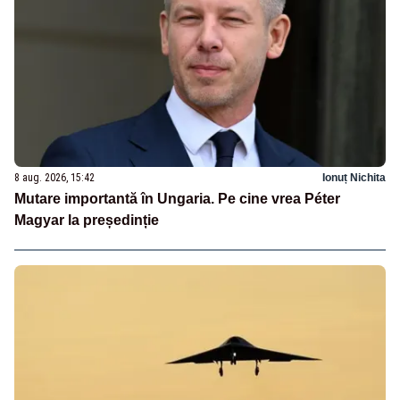
8 aug. 2026, 15:42
Ionuț Nichita
Mutare importantă în Ungaria. Pe cine vrea Péter
Magyar la președinție