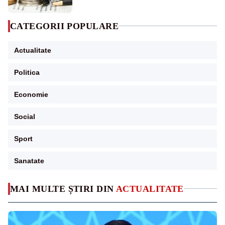
CATEGORII POPULARE
Actualitate
Politica
Economie
Social
Sport
Sanatate
MAI MULTE ȘTIRI DIN
ACTUALITATE