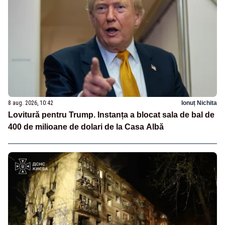
8 aug. 2026, 10:42
Ionuț Nichita
Lovitură pentru Trump. Instanța a blocat sala de bal de
400 de milioane de dolari de la Casa Albă