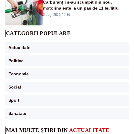
Carburanții s-au scumpit din nou,
motorina este la un pas de 11 lei/litru
2 aug. 2026, 15:36
CATEGORII POPULARE
Actualitate
Politica
Economie
Social
Sport
Sanatate
MAI MULTE ȘTIRI DIN
ACTUALITATE