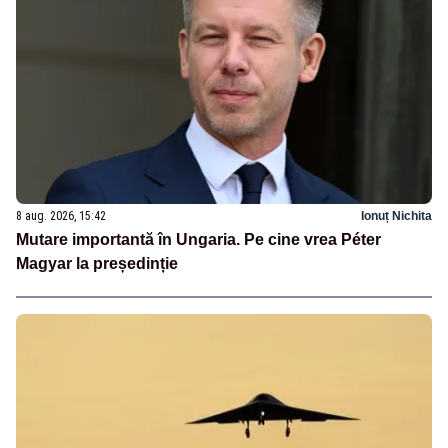
8 aug. 2026, 15:42
Ionuț Nichita
Mutare importantă în Ungaria. Pe cine vrea Péter
Magyar la președinție