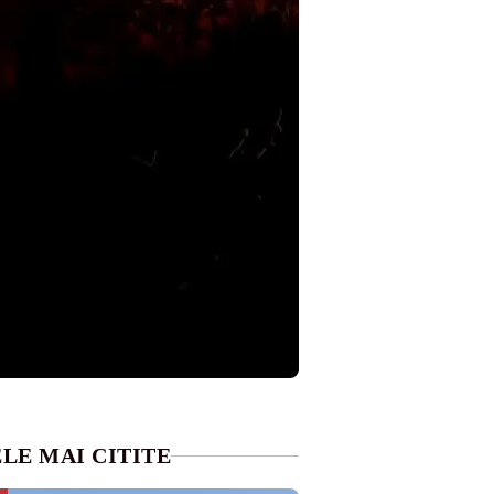
LE MAI CITITE