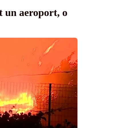
t un aeroport, o