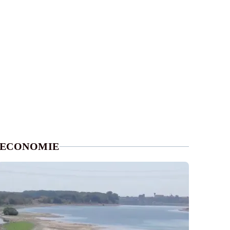
ECONOMIE