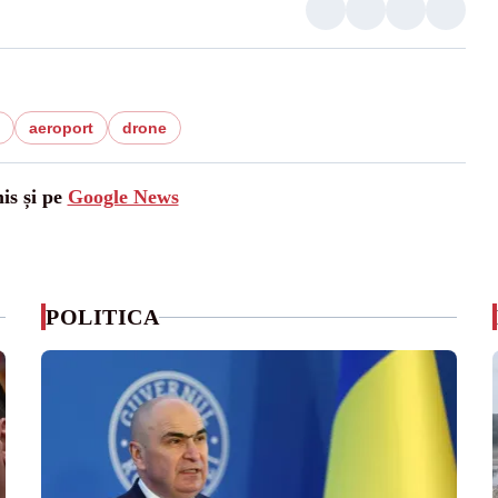
aeroport
drone
is și pe
Google News
POLITICA